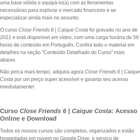
uma base sólida e equipá-lo(a) com as ferramentas
necessárias para explorar o mercado financeiro e se
especializar ainda mais no assunto.
O curso
Close Friends 6 | Caique Costa
foi gravado no ano de
2021 e está disponível em vídeo, com uma carga horária de 59
horas de conteúdo em Português. Confira todo o material em
detalhes na seção “Conteúdo Detalhado do Curso” mais
abaixo.
Não perca mais tempo, adquira agora
Close Friends 6 | Caique
Costa
por um preço super acessível e garanta seu acesso
imediatamente!
Curso
Close Friends 6 | Caique Costa
: Acesso
Online e Download
Todos os nossos cursos são completos, organizados e estão
hospedados em nuvem no Google Drive, o serviço de