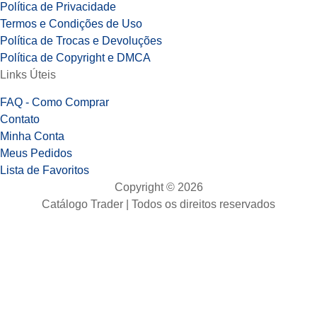
Política de Privacidade
Termos e Condições de Uso
Política de Trocas e Devoluções
Política de Copyright e DMCA
Links Úteis
FAQ - Como Comprar
Contato
Minha Conta
Meus Pedidos
Lista de Favoritos
Copyright © 2026
Catálogo Trader | Todos os direitos reservados