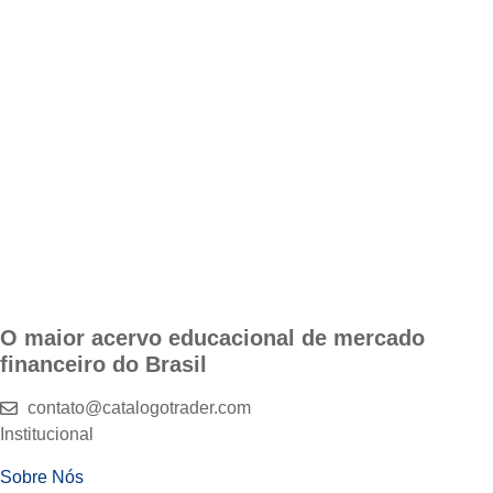
O maior acervo educacional de mercado
financeiro do Brasil
contato@catalogotrader.com
Institucional
Sobre Nós