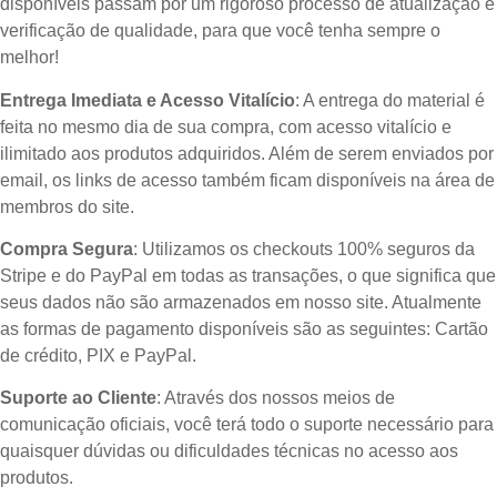
disponíveis passam por um rigoroso processo de atualização e
verificação de qualidade, para que você tenha sempre o
melhor!
Entrega Imediata e Acesso Vitalício
: A entrega do material é
feita no mesmo dia de sua compra, com acesso vitalício e
ilimitado aos produtos adquiridos. Além de serem enviados por
email, os links de acesso também ficam disponíveis na área de
membros do site.
Compra Segura
: Utilizamos os checkouts 100% seguros da
Stripe e do PayPal em todas as transações, o que significa que
seus dados não são armazenados em nosso site. Atualmente
as formas de pagamento disponíveis são as seguintes: Cartão
de crédito, PIX e PayPal.
Suporte ao Cliente
: Através dos nossos meios de
comunicação oficiais, você terá todo o suporte necessário para
quaisquer dúvidas ou dificuldades técnicas no acesso aos
produtos.