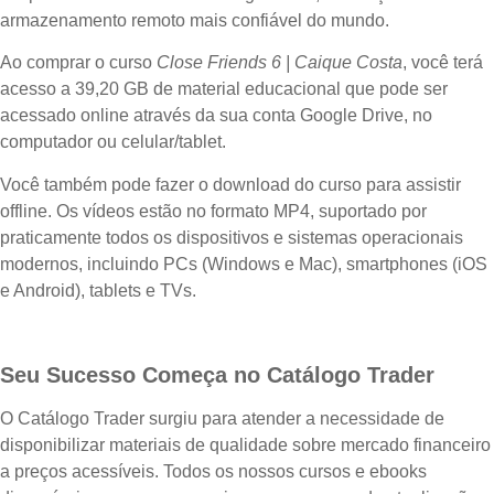
armazenamento remoto mais confiável do mundo.
Ao comprar o curso
Close Friends 6 | Caique Costa
, você terá
acesso a 39,20 GB de material educacional que pode ser
acessado online através da sua conta Google Drive, no
computador ou celular/tablet.
Você também pode fazer o download do curso para assistir
offline. Os vídeos estão no formato MP4, suportado por
praticamente todos os dispositivos e sistemas operacionais
modernos, incluindo PCs (Windows e Mac), smartphones (iOS
e Android), tablets e TVs.
Seu Sucesso Começa no Catálogo Trader
O Catálogo Trader surgiu para atender a necessidade de
disponibilizar materiais de qualidade sobre mercado financeiro
a preços acessíveis. Todos os nossos cursos e ebooks