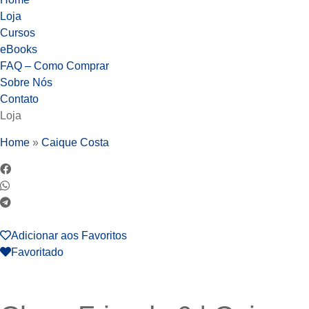
Loja
Cursos
eBooks
FAQ – Como Comprar
Sobre Nós
Contato
Loja
Home
»
Caique Costa
Adicionar aos Favoritos
Favoritado