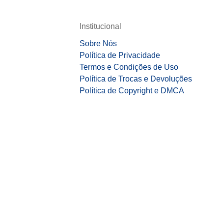
Institucional
Sobre Nós
Política de Privacidade
Termos e Condições de Uso
Política de Trocas e Devoluções
Política de Copyright e DMCA