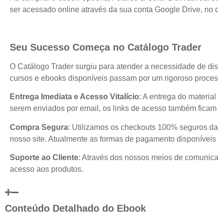
ser acessado online através da sua conta Google Drive, no c
Seu Sucesso Começa no Catálogo Trader
O Catálogo Trader surgiu para atender a necessidade de dis
cursos e ebooks disponíveis passam por um rigoroso process
Entrega Imediata e Acesso Vitalício
: A entrega do materia
serem enviados por email, os links de acesso também ficam 
Compra Segura
: Utilizamos os checkouts 100% seguros da
nosso site. Atualmente as formas de pagamento disponíveis 
Suporte ao Cliente
: Através dos nossos meios de comunicaç
acesso aos produtos.
Conteúdo Detalhado do Ebook