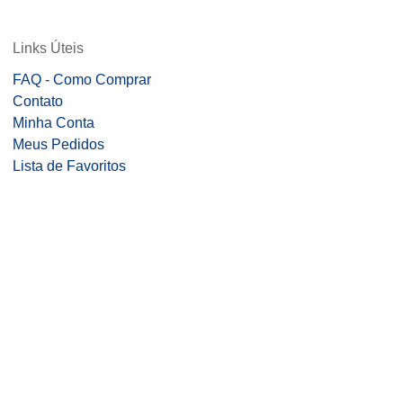
Links Úteis
FAQ - Como Comprar
Contato
Minha Conta
Meus Pedidos
Lista de Favoritos