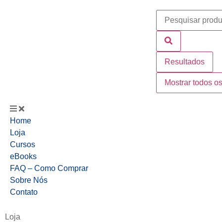
Resultados
Mostrar todos os
Home
Loja
Cursos
eBooks
FAQ – Como Comprar
Sobre Nós
Contato
Loja