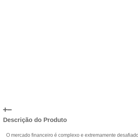
Descrição do Produto
O mercado financeiro é complexo e extremamente desafiad