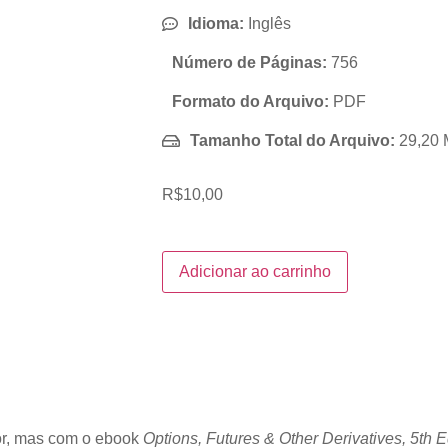
Idioma:
Inglês
Número de Páginas:
756
Formato do Arquivo:
PDF
Tamanho Total do Arquivo:
29,20
R$
10,00
Adicionar ao carrinho
or, mas com o ebook
Options, Futures & Other Derivatives, 5th E