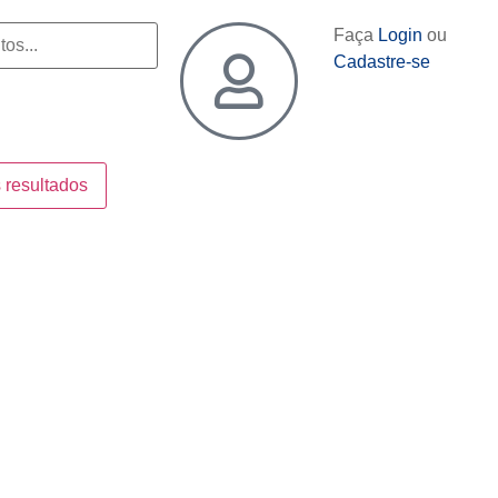
Faça
Login
ou
Cadastre-se
 resultados