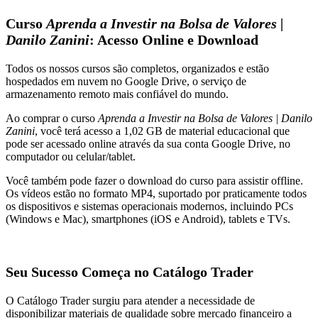
Curso
Aprenda a Investir na Bolsa de Valores |
Danilo Zanini
: Acesso Online e Download
Todos os nossos cursos são completos, organizados e estão
hospedados em nuvem no Google Drive, o serviço de
armazenamento remoto mais confiável do mundo.
Ao comprar o curso
Aprenda a Investir na Bolsa de Valores | Danilo
Zanini
, você terá acesso a 1,02 GB de material educacional que
pode ser acessado online através da sua conta Google Drive, no
computador ou celular/tablet.
Você também pode fazer o download do curso para assistir offline.
Os vídeos estão no formato MP4, suportado por praticamente todos
os dispositivos e sistemas operacionais modernos, incluindo PCs
(Windows e Mac), smartphones (iOS e Android), tablets e TVs.
Seu Sucesso Começa no Catálogo Trader
O Catálogo Trader surgiu para atender a necessidade de
disponibilizar materiais de qualidade sobre mercado financeiro a