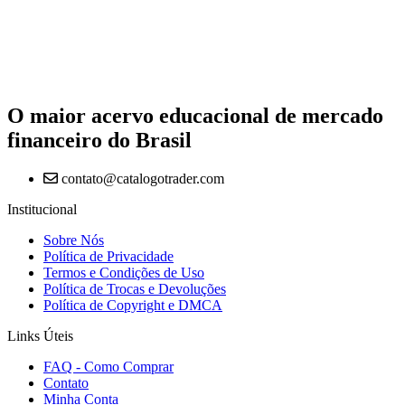
O maior acervo educacional de mercado
financeiro do Brasil
contato@catalogotrader.com
Institucional
Sobre Nós
Política de Privacidade
Termos e Condições de Uso
Política de Trocas e Devoluções
Política de Copyright e DMCA
Links Úteis
FAQ - Como Comprar
Contato
Minha Conta