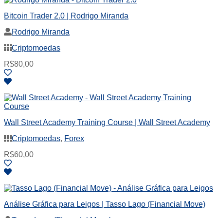
Bitcoin Trader 2.0 | Rodrigo Miranda
Rodrigo Miranda
Criptomoedas
R$
80,00
Wall Street Academy Training Course | Wall Street Academy
Criptomoedas
,
Forex
R$
60,00
Análise Gráfica para Leigos | Tasso Lago (Financial Move)