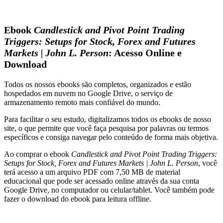
Ebook
Candlestick and Pivot Point Trading
Triggers: Setups for Stock, Forex and Futures
Markets | John L. Person
: Acesso Online e
Download
Todos os nossos ebooks são completos, organizados e estão
hospedados em nuvem no Google Drive, o serviço de
armazenamento remoto mais confiável do mundo.
Para facilitar o seu estudo, digitalizamos todos os ebooks de nosso
site, o que permite que você faça pesquisa por palavras ou termos
específicos e consiga navegar pelo conteúdo de forma mais objetiva.
Ao comprar o ebook
Candlestick and Pivot Point Trading Triggers:
Setups for Stock, Forex and Futures Markets | John L. Person
, você
terá acesso a um arquivo PDF com 7,50 MB de material
educacional que pode ser acessado online através da sua conta
Google Drive, no computador ou celular/tablet. Você também pode
fazer o download do ebook para leitura offline.