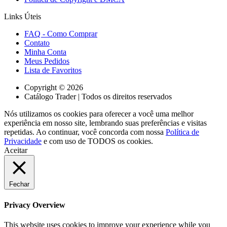
Links Úteis
FAQ - Como Comprar
Contato
Minha Conta
Meus Pedidos
Lista de Favoritos
Copyright © 2026
Catálogo Trader | Todos os direitos reservados
Nós utilizamos os cookies para oferecer a você uma melhor
experiência em nosso site, lembrando suas preferências e visitas
repetidas. Ao continuar, você concorda com nossa
Política de
Privacidade
e com uso de TODOS os cookies.
Aceitar
Fechar
Privacy Overview
This website uses cookies to improve your experience while you