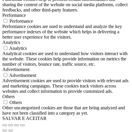
sharing the content of the website on social media platforms, collect
feedbacks, and other third-party features.
Performance
Performance
Performance cookies are used to understand and analyze the key
performance indexes of the website which helps in delivering a
better user experience for the visitors.
Analytics
Analytics
Analytical cookies are used to understand how visitors interact with
the website. These cookies help provide information on metrics the
number of visitors, bounce rate, traffic source, etc.
Advertisement
Advertisement
Advertisement cookies are used to provide visitors with relevant ads
and marketing campaigns. These cookies track visitors across
websites and collect information to provide customized ads.
Others
Others
Other uncategorized cookies are those that are being analyzed and
have not been classified into a category as yet.
SALVAR E ACEITAR