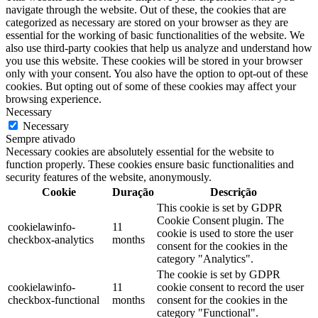
navigate through the website. Out of these, the cookies that are
categorized as necessary are stored on your browser as they are
essential for the working of basic functionalities of the website. We
also use third-party cookies that help us analyze and understand how
you use this website. These cookies will be stored in your browser
only with your consent. You also have the option to opt-out of these
cookies. But opting out of some of these cookies may affect your
browsing experience.
Necessary
Necessary
Sempre ativado
Necessary cookies are absolutely essential for the website to
function properly. These cookies ensure basic functionalities and
security features of the website, anonymously.
Cookie
Duração
Descrição
This cookie is set by GDPR
Cookie Consent plugin. The
cookielawinfo-
11
cookie is used to store the user
checkbox-analytics
months
consent for the cookies in the
category "Analytics".
The cookie is set by GDPR
cookielawinfo-
11
cookie consent to record the user
checkbox-functional
months
consent for the cookies in the
category "Functional".