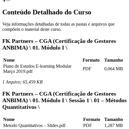
Conteúdo Detalhado do Curso
Veja informações detalhadas de todas as pastas e arquivos que
compõem o material deste curso.
FK Partners – CGA (Certificação de Gestores
ANBIMA) \ 01. Módulo I \
Nome
Formato
Tamanho
Plano de Estudos E-learning Modular
PDF
0,064 MB
Março 2019.pdf
1 Arquivo; 65,459 KB
FK Partners – CGA (Certificação de Gestores
ANBIMA) \ 01. Módulo I \ Sessão 1 \ 01 – Métodos
Quantitativos \
Nome
Formato
Tamanho
Metodo Quantitativos – Slides.pdf
PDF
1,287 MB