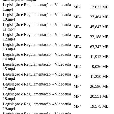
Legislação e Regulamentação – Videoaula
MP4
12,032 MB
1.mp4
Legislação e Regulamentação – Videoaula
MP4
37,464 MB
10.mp4
Legislação e Regulamentação – Videoaula
MP4
45,847 MB
11.mp4
Legislação e Regulamentação – Videoaula
MP4
32,188 MB
12.mp4
Legislação e Regulamentação – Videoaula
MP4
63,342 MB
13.mp4
Legislação e Regulamentação – Videoaula
MP4
11,912 MB
14.mp4
Legislação e Regulamentação – Videoaula
MP4
9,036 MB
15.mp4
Legislação e Regulamentação – Videoaula
MP4
11,250 MB
16.mp4
Legislação e Regulamentação – Videoaula
MP4
26,586 MB
17.mp4
Legislação e Regulamentação – Videoaula
MP4
20,551 MB
18.mp4
Legislação e Regulamentação – Videoaula
MP4
19,575 MB
19.mp4
Legislação e Regulamentação – Videoaula