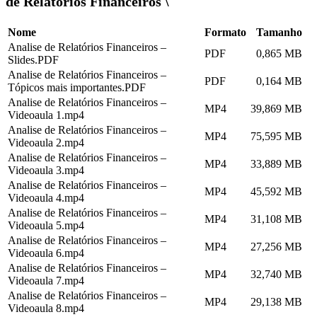
de Relatórios Financeiros \
Nome
Formato
Tamanho
Analise de Relatórios Financeiros –
PDF
0,865 MB
Slides.PDF
Analise de Relatórios Financeiros –
PDF
0,164 MB
Tópicos mais importantes.PDF
Analise de Relatórios Financeiros –
MP4
39,869 MB
Videoaula 1.mp4
Analise de Relatórios Financeiros –
MP4
75,595 MB
Videoaula 2.mp4
Analise de Relatórios Financeiros –
MP4
33,889 MB
Videoaula 3.mp4
Analise de Relatórios Financeiros –
MP4
45,592 MB
Videoaula 4.mp4
Analise de Relatórios Financeiros –
MP4
31,108 MB
Videoaula 5.mp4
Analise de Relatórios Financeiros –
MP4
27,256 MB
Videoaula 6.mp4
Analise de Relatórios Financeiros –
MP4
32,740 MB
Videoaula 7.mp4
Analise de Relatórios Financeiros –
MP4
29,138 MB
Videoaula 8.mp4