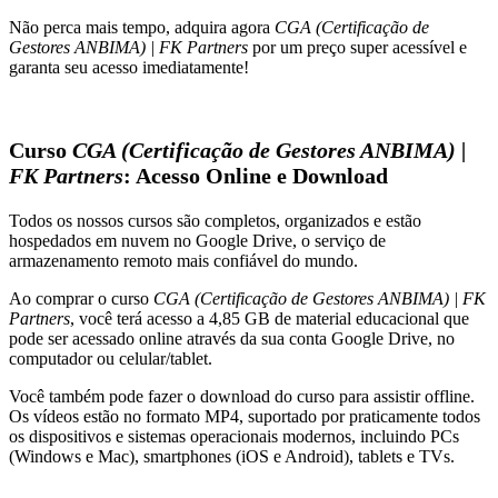
Não perca mais tempo, adquira agora
CGA (Certificação de
Gestores ANBIMA) | FK Partners
por um preço super acessível e
garanta seu acesso imediatamente!
Curso
CGA (Certificação de Gestores ANBIMA) |
FK Partners
: Acesso Online e Download
Todos os nossos cursos são completos, organizados e estão
hospedados em nuvem no Google Drive, o serviço de
armazenamento remoto mais confiável do mundo.
Ao comprar o curso
CGA (Certificação de Gestores ANBIMA) | FK
Partners
, você terá acesso a 4,85 GB de material educacional que
pode ser acessado online através da sua conta Google Drive, no
computador ou celular/tablet.
Você também pode fazer o download do curso para assistir offline.
Os vídeos estão no formato MP4, suportado por praticamente todos
os dispositivos e sistemas operacionais modernos, incluindo PCs
(Windows e Mac), smartphones (iOS e Android), tablets e TVs.