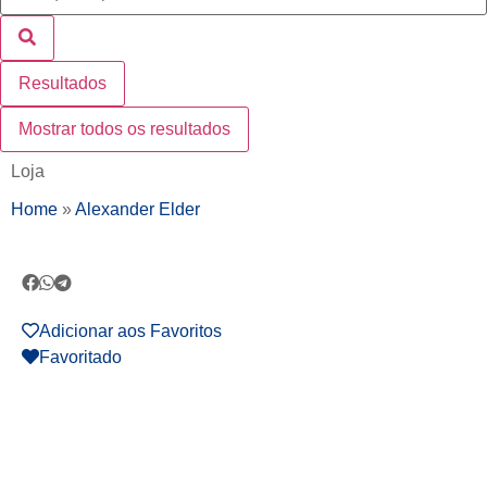
Resultados
Mostrar todos os resultados
Loja
Home
»
Alexander Elder
Adicionar aos Favoritos
Favoritado