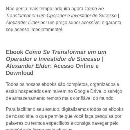
Não perca mais tempo, adquira agora
Como Se
Transformar em um Operador e Investidor de Sucesso |
Alexander Elder
por um preço super acessível e garanta
seu acesso imediatamente!
Ebook
Como Se Transformar em um
Operador e Investidor de Sucesso |
Alexander Elder
: Acesso Online e
Download
Todos os nossos ebooks são completos, organizados e
estão hospedados em nuvem no Google Drive, o serviço
de armazenamento remoto mais confiável do mundo.
Para facilitar o seu estudo, digitalizamos todos os ebooks
de nosso site, o que permite que você faça pesquisa por
palavras ou termos específicos e consiga navegar pelo