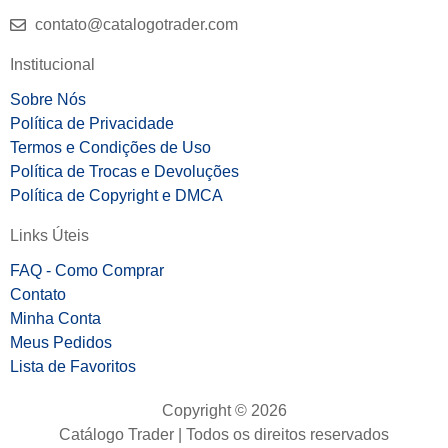
contato@catalogotrader.com
Institucional
Sobre Nós
Política de Privacidade
Termos e Condições de Uso
Política de Trocas e Devoluções
Política de Copyright e DMCA
Links Úteis
FAQ - Como Comprar
Contato
Minha Conta
Meus Pedidos
Lista de Favoritos
Copyright © 2026
Catálogo Trader | Todos os direitos reservados