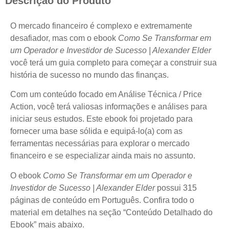
Descrição do Produto
O mercado financeiro é complexo e extremamente
desafiador, mas com o ebook
Como Se Transformar em
um Operador e Investidor de Sucesso | Alexander Elder
você terá um guia completo para começar a construir sua
história de sucesso no mundo das finanças.
Com um conteúdo focado em Análise Técnica / Price
Action, você terá valiosas informações e análises para
iniciar seus estudos. Este ebook foi projetado para
fornecer uma base sólida e equipá-lo(a) com as
ferramentas necessárias para explorar o mercado
financeiro e se especializar ainda mais no assunto.
O ebook
Como Se Transformar em um Operador e
Investidor de Sucesso | Alexander Elder
possui 315
páginas de conteúdo em Português. Confira todo o
material em detalhes na seção “Conteúdo Detalhado do
Ebook” mais abaixo.