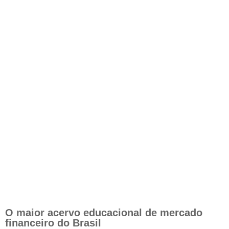
O maior acervo educacional de mercado
financeiro do Brasil