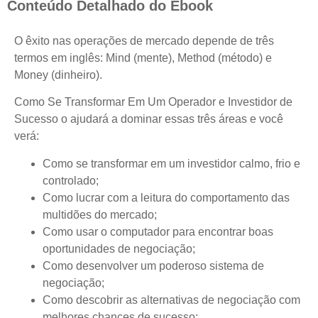
Conteúdo Detalhado do Ebook
O êxito nas operações de mercado depende de três
termos em inglês: Mind (mente), Method (método) e
Money (dinheiro).
Como Se Transformar Em Um Operador e Investidor de
Sucesso o ajudará a dominar essas três áreas e você
verá:
Como se transformar em um investidor calmo, frio e
controlado;
Como lucrar com a leitura do comportamento das
multidões do mercado;
Como usar o computador para encontrar boas
oportunidades de negociação;
Como desenvolver um poderoso sistema de
negociação;
Como descobrir as alternativas de negociação com
melhores chances de sucesso;