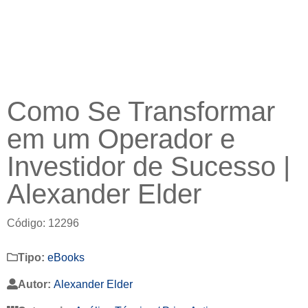
Como Se Transformar
em um Operador e
Investidor de Sucesso |
Alexander Elder
Código: 12296
Tipo:
eBooks
Autor:
Alexander Elder