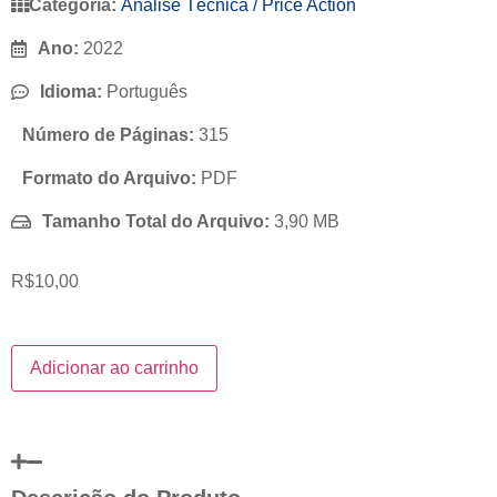
Categoria:
Análise Técnica / Price Action
Ano:
2022
Idioma:
Português
Número de Páginas:
315
Formato do Arquivo:
PDF
Tamanho Total do Arquivo:
3,90 MB
R$
10,00
Adicionar ao carrinho