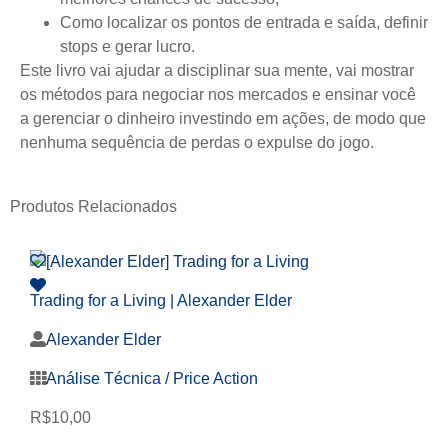
Como localizar os pontos de entrada e saída, definir
stops e gerar lucro.
Este livro vai ajudar a disciplinar sua mente, vai mostrar
os métodos para negociar nos mercados e ensinar você
a gerenciar o dinheiro investindo em ações, de modo que
nenhuma sequência de perdas o expulse do jogo.
Produtos Relacionados
Trading for a Living | Alexander Elder
Alexander Elder
Análise Técnica / Price Action
R$
10,00