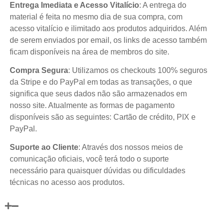
Entrega Imediata e Acesso Vitalício
: A entrega do
material é feita no mesmo dia de sua compra, com
acesso vitalício e ilimitado aos produtos adquiridos. Além
de serem enviados por email, os links de acesso também
ficam disponíveis na área de membros do site.
Compra Segura
: Utilizamos os checkouts 100% seguros
da Stripe e do PayPal em todas as transações, o que
significa que seus dados não são armazenados em
nosso site. Atualmente as formas de pagamento
disponíveis são as seguintes: Cartão de crédito, PIX e
PayPal.
Suporte ao Cliente
: Através dos nossos meios de
comunicação oficiais, você terá todo o suporte
necessário para quaisquer dúvidas ou dificuldades
técnicas no acesso aos produtos.