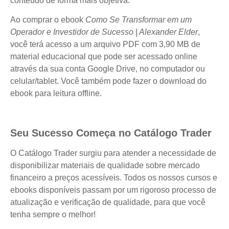
conteúdo de forma mais objetiva.
Ao comprar o ebook
Como Se Transformar em um
Operador e Investidor de Sucesso | Alexander Elder
,
você terá acesso a um arquivo PDF com 3,90 MB de
material educacional que pode ser acessado online
através da sua conta Google Drive, no computador ou
celular/tablet. Você também pode fazer o download do
ebook para leitura offline.
Seu Sucesso Começa no Catálogo Trader
O Catálogo Trader surgiu para atender a necessidade de
disponibilizar materiais de qualidade sobre mercado
financeiro a preços acessíveis. Todos os nossos cursos e
ebooks disponíveis passam por um rigoroso processo de
atualização e verificação de qualidade, para que você
tenha sempre o melhor!