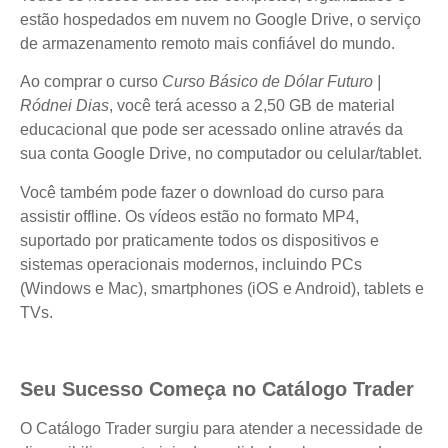
estão hospedados em nuvem no Google Drive, o serviço
de armazenamento remoto mais confiável do mundo.
Ao comprar o curso
Curso Básico de Dólar Futuro |
Ródnei Dias
, você terá acesso a 2,50 GB de material
educacional que pode ser acessado online através da
sua conta Google Drive, no computador ou celular/tablet.
Você também pode fazer o download do curso para
assistir offline. Os vídeos estão no formato MP4,
suportado por praticamente todos os dispositivos e
sistemas operacionais modernos, incluindo PCs
(Windows e Mac), smartphones (iOS e Android), tablets e
TVs.
Seu Sucesso Começa no Catálogo Trader
O Catálogo Trader surgiu para atender a necessidade de