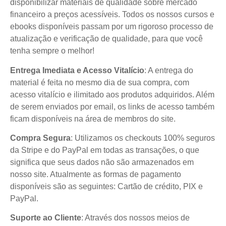
disponibilizar materiais de qualidade sobre mercado
financeiro a preços acessíveis. Todos os nossos cursos e
ebooks disponíveis passam por um rigoroso processo de
atualização e verificação de qualidade, para que você
tenha sempre o melhor!
Entrega Imediata e Acesso Vitalício
: A entrega do
material é feita no mesmo dia de sua compra, com
acesso vitalício e ilimitado aos produtos adquiridos. Além
de serem enviados por email, os links de acesso também
ficam disponíveis na área de membros do site.
Compra Segura
: Utilizamos os checkouts 100% seguros
da Stripe e do PayPal em todas as transações, o que
significa que seus dados não são armazenados em
nosso site. Atualmente as formas de pagamento
disponíveis são as seguintes: Cartão de crédito, PIX e
PayPal.
Suporte ao Cliente
: Através dos nossos meios de