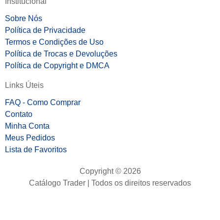
Institucional
Sobre Nós
Política de Privacidade
Termos e Condições de Uso
Política de Trocas e Devoluções
Política de Copyright e DMCA
Links Úteis
FAQ - Como Comprar
Contato
Minha Conta
Meus Pedidos
Lista de Favoritos
Copyright © 2026
Catálogo Trader | Todos os direitos reservados