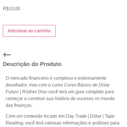
R$
10,00
Adicionar ao carrinho
Descrição do Produto
O mercado financeiro é complexo e extremamente
desafiador, mas com o curso
Curso Básico de Dólar
Futuro | Ródnei Dias
você terá um guia completo para
começar a construir sua história de sucesso no mundo
das finanças.
Com um conteúdo focado em Day Trade | Dólar | Tape
Reading, você terá valiosas informações e análises para