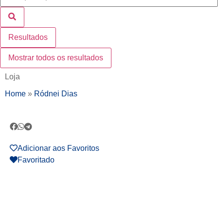
Resultados
Mostrar todos os resultados
Loja
Home
»
Ródnei Dias
Adicionar aos Favoritos
Favoritado