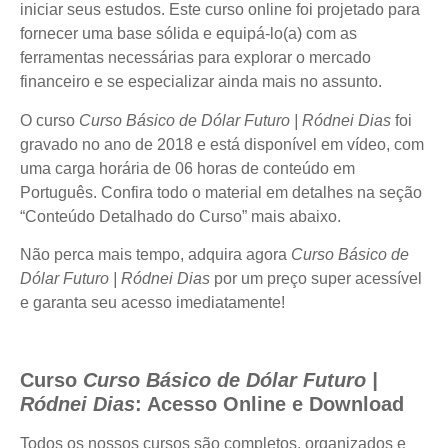
iniciar seus estudos. Este curso online foi projetado para
fornecer uma base sólida e equipá-lo(a) com as
ferramentas necessárias para explorar o mercado
financeiro e se especializar ainda mais no assunto.
O curso
Curso Básico de Dólar Futuro | Ródnei Dias
foi
gravado no ano de 2018 e está disponível em vídeo, com
uma carga horária de 06 horas de conteúdo em
Português. Confira todo o material em detalhes na seção
“Conteúdo Detalhado do Curso” mais abaixo.
Não perca mais tempo, adquira agora
Curso Básico de
Dólar Futuro | Ródnei Dias
por um preço super acessível
e garanta seu acesso imediatamente!
Curso
Curso Básico de Dólar Futuro |
Ródnei Dias
: Acesso Online e Download
Todos os nossos cursos são completos, organizados e