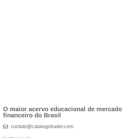
O maior acervo educacional de mercado
financeiro do Brasil
contato@catalogotrader.com