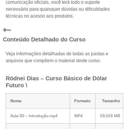
comunicação oficiais, você terá todo o suporte
necessário para quaisquer dúvidas ou dificuldades
técnicas no acesso aos produtos.
Conteúdo Detalhado do Curso
Veja informações detalhadas de todas as pastas e
arquivos que compõem o material deste curso.
Ródnei Dias – Curso Básico de Dólar
Futuro \
Nome
Formato
Tamanho
Aula 00 – Introdução.mp4
MP4
59,016 MB