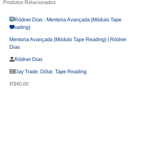
Produtos Relacionados
Mentoria Avançada (Módulo Tape Reading) | Ródnei
Dias
Ródnei Dias
Day Trade
,
Dólar
,
Tape Reading
R$
40,00