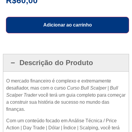
R$
60,00
Adicionar ao carrinho
Descrição do Produto
O mercado financeiro é complexo e extremamente
desafiador, mas com o curso
Curso Bull Scalper | Bull
Scalper Trader
você terá um guia completo para começar
a construir sua história de sucesso no mundo das
finanças.
Com um conteúdo focado em Análise Técnica / Price
Action | Day Trade | Dólar | Índice | Scalping, você terá