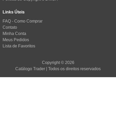
Links Úteis
FAQ - Como Comprar
Contato
Minha Conta
Meus Pedidos
Lista de Favoritos
Copyright © 2026
Catálogo Trader | Todos os direitos reservados