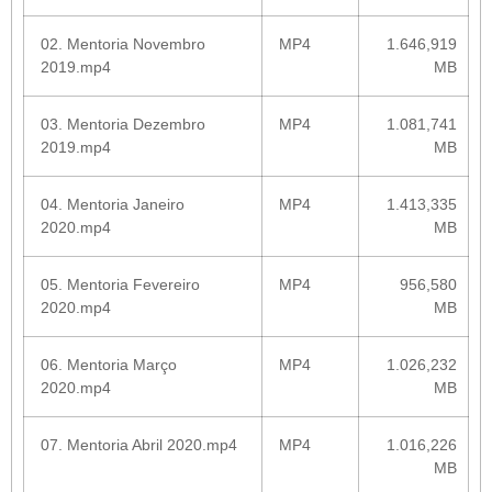
02. Mentoria Novembro
MP4
1.646,919
2019.mp4
MB
03. Mentoria Dezembro
MP4
1.081,741
2019.mp4
MB
04. Mentoria Janeiro
MP4
1.413,335
2020.mp4
MB
05. Mentoria Fevereiro
MP4
956,580
2020.mp4
MB
06. Mentoria Março
MP4
1.026,232
2020.mp4
MB
07. Mentoria Abril 2020.mp4
MP4
1.016,226
MB