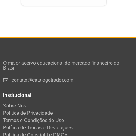
R$
O maior acervo educacional de mercado financeiro do
Brasil
contato@catalogotrader.com
Institucional
Sobre Nós
Política de Privacidade
Termos e Condições de Uso
Política de Trocas e Devoluções
Política de Copyright e DMCA