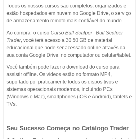
Todos os nossos cursos são completos, organizados e
estão hospedados em nuvem no Google Drive, o serviço
de armazenamento remoto mais confiável do mundo.
Ao comprar o curso
Curso Bull Scalper | Bull Scalper
Trader
, você terá acesso a 30,50 GB de material
educacional que pode ser acessado online através da
sua conta Google Drive, no computador ou celular/tablet.
Você também pode fazer o download do curso para
assistir offline. Os vídeos estão no formato MP4,
suportado por praticamente todos os dispositivos e
sistemas operacionais modernos, incluindo PCs
(Windows e Mac), smartphones (iOS e Android), tablets e
TVs.
Seu Sucesso Começa no Catálogo Trader