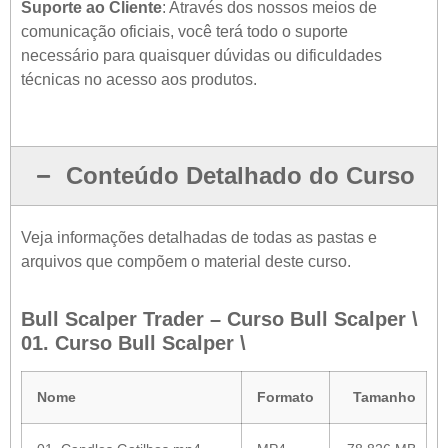
Suporte ao Cliente
: Através dos nossos meios de
comunicação oficiais, você terá todo o suporte
necessário para quaisquer dúvidas ou dificuldades
técnicas no acesso aos produtos.
Conteúdo Detalhado do Curso
Veja informações detalhadas de todas as pastas e
arquivos que compõem o material deste curso.
Bull Scalper Trader – Curso Bull Scalper \
01. Curso Bull Scalper \
Nome
Formato
Tamanho