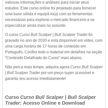
valiosas informações e análises para iniciar seus
estudos. Este curso online foi projetado para fornecer
uma base sólida e equipá-lo(a) com as ferramentas
necessárias para explorar o mercado financeiro e se
especializar ainda mais no assunto.
O curso
Curso Bull Scalper | Bull Scalper Trader
foi
gravado no ano de 2020 e está disponível em vídeo, com
uma carga horária de 17 horas de conteúdo em
Português. Confira todo o material em detalhes na seção
“Conteúdo Detalhado do Curso” mais abaixo.
Não perca mais tempo, adquira agora
Curso Bull Scalper
| Bull Scalper Trader
por um preço super acessível e
garanta seu acesso imediatamente!
Curso
Curso Bull Scalper | Bull Scalper
Trader
: Acesso Online e Download