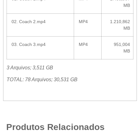
MB
02. Coach 2.mp4
MP4
1.210,862
MB
03. Coach 3.mp4
MP4
951,004
MB
3 Arquivos; 3,511 GB
TOTAL: 78 Arquivos; 30,531 GB
Produtos Relacionados