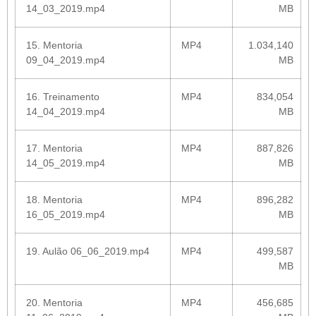
14_03_2019.mp4
MB
15. Mentoria
MP4
1.034,140
09_04_2019.mp4
MB
16. Treinamento
MP4
834,054
14_04_2019.mp4
MB
17. Mentoria
MP4
887,826
14_05_2019.mp4
MB
18. Mentoria
MP4
896,282
16_05_2019.mp4
MB
19. Aulão 06_06_2019.mp4
MP4
499,587
MB
20. Mentoria
MP4
456,685