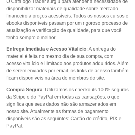
O Catálogo Trader surgiu para atender a necessidade de
disponibilizar materiais de qualidade sobre mercado
financeiro a preços acessíveis. Todos os nossos cursos e
ebooks disponíveis passam por um rigoroso processo de
atualização e verificação de qualidade, para que você
tenha sempre o melhor!
Entrega Imediata e Acesso Vitalício
: A entrega do
material é feita no mesmo dia de sua compra, com
acesso vitalício e ilimitado aos produtos adquiridos. Além
de serem enviados por email, os links de acesso também
ficam disponíveis na área de membros do site.
Compra Segura
: Utilizamos os checkouts 100% seguros
da Stripe e do PayPal em todas as transações, o que
significa que seus dados não são armazenados em
nosso site. Atualmente as formas de pagamento
disponíveis são as seguintes: Cartão de crédito, PIX e
PayPal.