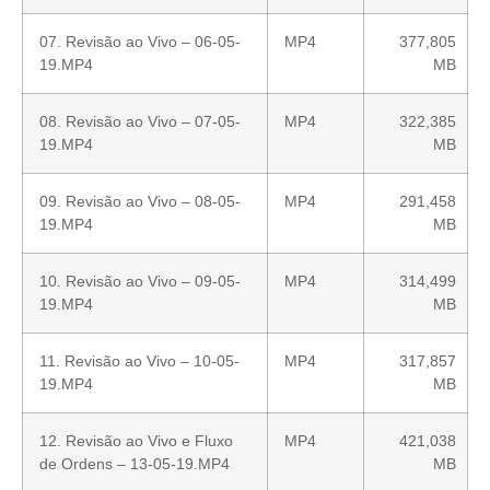
07. Revisão ao Vivo – 06-05-
MP4
377,805
19.MP4
MB
08. Revisão ao Vivo – 07-05-
MP4
322,385
19.MP4
MB
09. Revisão ao Vivo – 08-05-
MP4
291,458
19.MP4
MB
10. Revisão ao Vivo – 09-05-
MP4
314,499
19.MP4
MB
11. Revisão ao Vivo – 10-05-
MP4
317,857
19.MP4
MB
12. Revisão ao Vivo e Fluxo
MP4
421,038
de Ordens – 13-05-19.MP4
MB