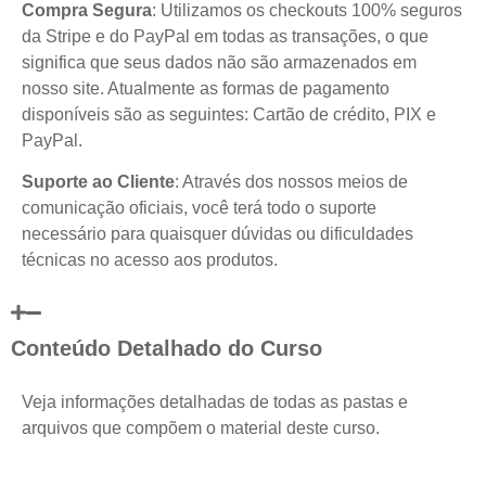
Compra Segura
: Utilizamos os checkouts 100% seguros
da Stripe e do PayPal em todas as transações, o que
significa que seus dados não são armazenados em
nosso site. Atualmente as formas de pagamento
disponíveis são as seguintes: Cartão de crédito, PIX e
PayPal.
Suporte ao Cliente
: Através dos nossos meios de
comunicação oficiais, você terá todo o suporte
necessário para quaisquer dúvidas ou dificuldades
técnicas no acesso aos produtos.
Conteúdo Detalhado do Curso
Veja informações detalhadas de todas as pastas e
arquivos que compõem o material deste curso.