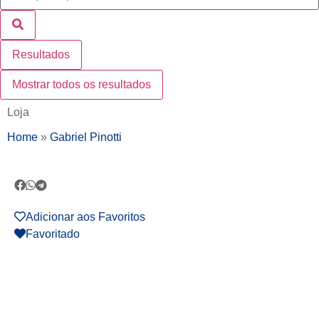
Resultados
Mostrar todos os resultados
Loja
Home
»
Gabriel Pinotti
Adicionar aos Favoritos
Favoritado