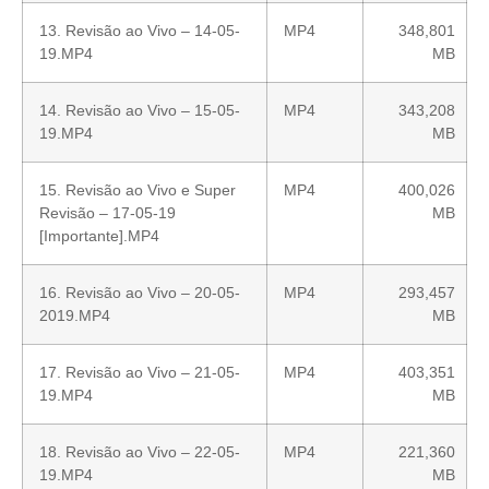
13. Revisão ao Vivo – 14-05-
MP4
348,801
19.MP4
MB
14. Revisão ao Vivo – 15-05-
MP4
343,208
19.MP4
MB
15. Revisão ao Vivo e Super
MP4
400,026
Revisão – 17-05-19
MB
[Importante].MP4
16. Revisão ao Vivo – 20-05-
MP4
293,457
2019.MP4
MB
17. Revisão ao Vivo – 21-05-
MP4
403,351
19.MP4
MB
18. Revisão ao Vivo – 22-05-
MP4
221,360
19.MP4
MB