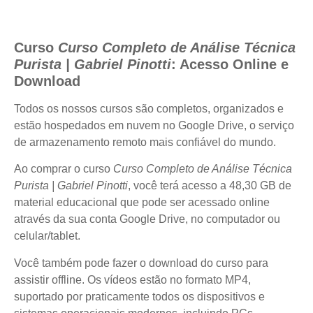
Curso
Curso Completo de Análise Técnica
Purista | Gabriel Pinotti
: Acesso Online e
Download
Todos os nossos cursos são completos, organizados e
estão hospedados em nuvem no Google Drive, o serviço
de armazenamento remoto mais confiável do mundo.
Ao comprar o curso
Curso Completo de Análise Técnica
Purista | Gabriel Pinotti
, você terá acesso a 48,30 GB de
material educacional que pode ser acessado online
através da sua conta Google Drive, no computador ou
celular/tablet.
Você também pode fazer o download do curso para
assistir offline. Os vídeos estão no formato MP4,
suportado por praticamente todos os dispositivos e