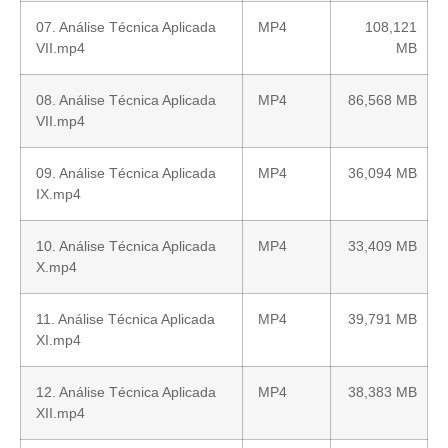
07. Análise Técnica Aplicada
MP4
108,121
VII.mp4
MB
08. Análise Técnica Aplicada
MP4
86,568 MB
VII.mp4
09. Análise Técnica Aplicada
MP4
36,094 MB
IX.mp4
10. Análise Técnica Aplicada
MP4
33,409 MB
X.mp4
11. Análise Técnica Aplicada
MP4
39,791 MB
XI.mp4
12. Análise Técnica Aplicada
MP4
38,383 MB
XII.mp4