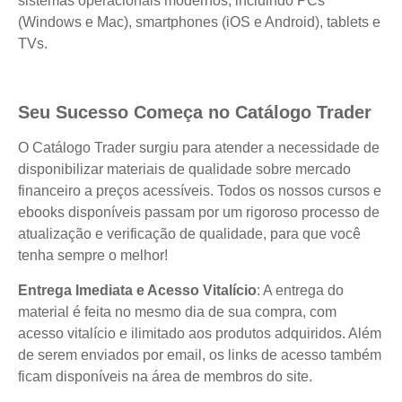
sistemas operacionais modernos, incluindo PCs
(Windows e Mac), smartphones (iOS e Android), tablets e
TVs.
Seu Sucesso Começa no Catálogo Trader
O Catálogo Trader surgiu para atender a necessidade de
disponibilizar materiais de qualidade sobre mercado
financeiro a preços acessíveis. Todos os nossos cursos e
ebooks disponíveis passam por um rigoroso processo de
atualização e verificação de qualidade, para que você
tenha sempre o melhor!
Entrega Imediata e Acesso Vitalício
: A entrega do
material é feita no mesmo dia de sua compra, com
acesso vitalício e ilimitado aos produtos adquiridos. Além
de serem enviados por email, os links de acesso também
ficam disponíveis na área de membros do site.