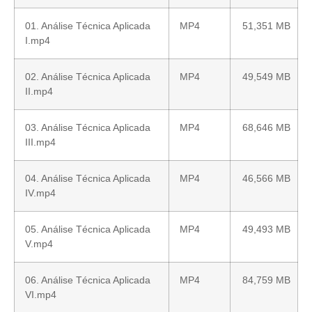
01. Análise Técnica Aplicada
MP4
51,351 MB
I.mp4
02. Análise Técnica Aplicada
MP4
49,549 MB
II.mp4
03. Análise Técnica Aplicada
MP4
68,646 MB
III.mp4
04. Análise Técnica Aplicada
MP4
46,566 MB
IV.mp4
05. Análise Técnica Aplicada
MP4
49,493 MB
V.mp4
06. Análise Técnica Aplicada
MP4
84,759 MB
VI.mp4