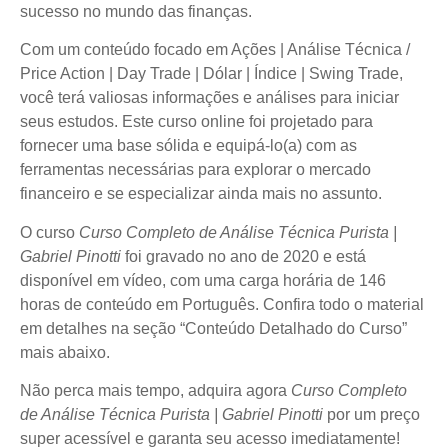
sucesso no mundo das finanças.
Com um conteúdo focado em Ações | Análise Técnica /
Price Action | Day Trade | Dólar | Índice | Swing Trade,
você terá valiosas informações e análises para iniciar
seus estudos. Este curso online foi projetado para
fornecer uma base sólida e equipá-lo(a) com as
ferramentas necessárias para explorar o mercado
financeiro e se especializar ainda mais no assunto.
O curso
Curso Completo de Análise Técnica Purista |
Gabriel Pinotti
foi gravado no ano de 2020 e está
disponível em vídeo, com uma carga horária de 146
horas de conteúdo em Português. Confira todo o material
em detalhes na seção “Conteúdo Detalhado do Curso”
mais abaixo.
Não perca mais tempo, adquira agora
Curso Completo
de Análise Técnica Purista | Gabriel Pinotti
por um preço
super acessível e garanta seu acesso imediatamente!