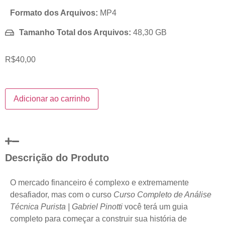
Formato dos Arquivos:
MP4
Tamanho Total dos Arquivos:
48,30 GB
R$
40,00
Adicionar ao carrinho
Descrição do Produto
O mercado financeiro é complexo e extremamente
desafiador, mas com o curso
Curso Completo de Análise
Técnica Purista | Gabriel Pinotti
você terá um guia
completo para começar a construir sua história de