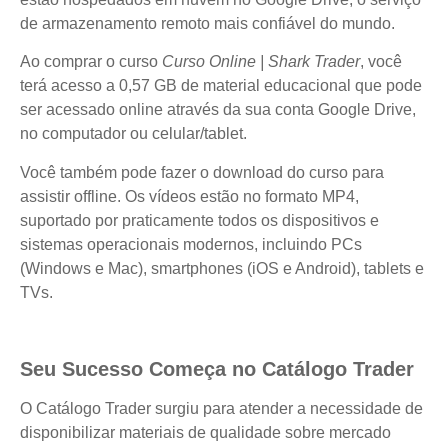
de armazenamento remoto mais confiável do mundo.
Ao comprar o curso
Curso Online | Shark Trader
, você
terá acesso a 0,57 GB de material educacional que pode
ser acessado online através da sua conta Google Drive,
no computador ou celular/tablet.
Você também pode fazer o download do curso para
assistir offline. Os vídeos estão no formato MP4,
suportado por praticamente todos os dispositivos e
sistemas operacionais modernos, incluindo PCs
(Windows e Mac), smartphones (iOS e Android), tablets e
TVs.
Seu Sucesso Começa no Catálogo Trader
O Catálogo Trader surgiu para atender a necessidade de
disponibilizar materiais de qualidade sobre mercado