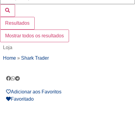
Resultados
Mostrar todos os resultados
Loja
Home
»
Shark Trader
Adicionar aos Favoritos
Favoritado