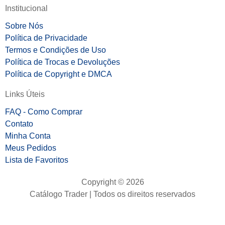
Institucional
Sobre Nós
Política de Privacidade
Termos e Condições de Uso
Política de Trocas e Devoluções
Política de Copyright e DMCA
Links Úteis
FAQ - Como Comprar
Contato
Minha Conta
Meus Pedidos
Lista de Favoritos
Copyright © 2026
Catálogo Trader | Todos os direitos reservados