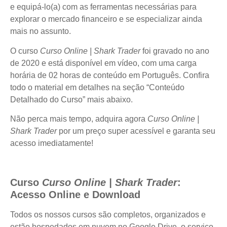
e equipá-lo(a) com as ferramentas necessárias para
explorar o mercado financeiro e se especializar ainda
mais no assunto.
O curso
Curso Online | Shark Trader
foi gravado no ano
de 2020 e está disponível em vídeo, com uma carga
horária de 02 horas de conteúdo em Português. Confira
todo o material em detalhes na seção “Conteúdo
Detalhado do Curso” mais abaixo.
Não perca mais tempo, adquira agora
Curso Online |
Shark Trader
por um preço super acessível e garanta seu
acesso imediatamente!
Curso
Curso Online | Shark Trader
:
Acesso Online e Download
Todos os nossos cursos são completos, organizados e
estão hospedados em nuvem no Google Drive, o serviço