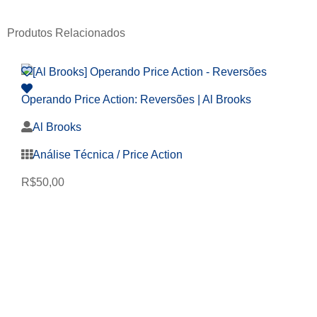
Produtos Relacionados
Operando Price Action: Reversões | Al Brooks
Al Brooks
Análise Técnica / Price Action
R$
50,00