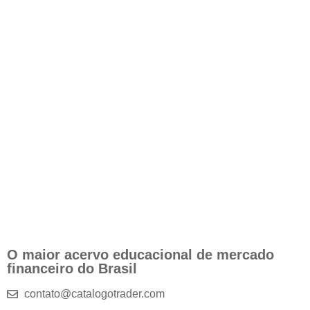
O maior acervo educacional de mercado
financeiro do Brasil
contato@catalogotrader.com