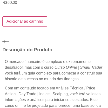
R$
60,00
Adicionar ao carrinho
Descrição do Produto
O mercado financeiro é complexo e extremamente
desafiador, mas com o curso
Curso Online | Shark Trader
você terá um guia completo para começar a construir sua
história de sucesso no mundo das finanças.
Com um conteúdo focado em Análise Técnica / Price
Action | Day Trade | Índice | Scalping, você terá valiosas
informações e análises para iniciar seus estudos. Este
curso online foi projetado para fornecer uma base sólida