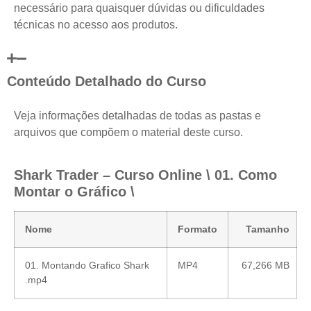
necessário para quaisquer dúvidas ou dificuldades
técnicas no acesso aos produtos.
Conteúdo Detalhado do Curso
Veja informações detalhadas de todas as pastas e
arquivos que compõem o material deste curso.
Shark Trader – Curso Online \ 01. Como
Montar o Gráfico \
Nome
Formato
Tamanho
01. Montando Grafico Shark
MP4
67,266 MB
.mp4