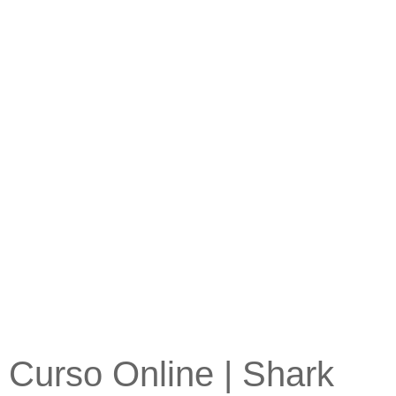
Curso Online | Shark