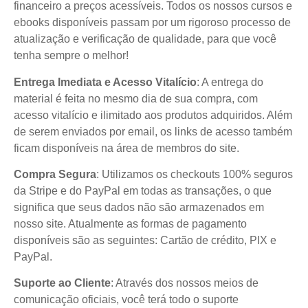
financeiro a preços acessíveis. Todos os nossos cursos e
ebooks disponíveis passam por um rigoroso processo de
atualização e verificação de qualidade, para que você
tenha sempre o melhor!
Entrega Imediata e Acesso Vitalício
: A entrega do
material é feita no mesmo dia de sua compra, com
acesso vitalício e ilimitado aos produtos adquiridos. Além
de serem enviados por email, os links de acesso também
ficam disponíveis na área de membros do site.
Compra Segura
: Utilizamos os checkouts 100% seguros
da Stripe e do PayPal em todas as transações, o que
significa que seus dados não são armazenados em
nosso site. Atualmente as formas de pagamento
disponíveis são as seguintes: Cartão de crédito, PIX e
PayPal.
Suporte ao Cliente
: Através dos nossos meios de
comunicação oficiais, você terá todo o suporte