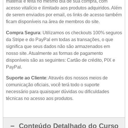
material é feita no mesmo dia de sua compra, com
acesso vitalício e ilimitado aos produtos adquiridos. Além
de serem enviados por email, os links de acesso também
ficam disponíveis na área de membros do site.
Compra Segura
: Utilizamos os checkouts 100% seguros
da Stripe e do PayPal em todas as transações, o que
significa que seus dados não são armazenados em
nosso site. Atualmente as formas de pagamento
disponíveis são as seguintes: Cartão de crédito, PIX e
PayPal.
Suporte ao Cliente
: Através dos nossos meios de
comunicação oficiais, você terá todo o suporte
necessário para quaisquer dúvidas ou dificuldades
técnicas no acesso aos produtos.
Conteúdo Detalhado do Curso