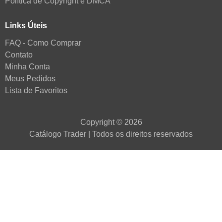
Política de Copyright e DMCA
Links Úteis
FAQ - Como Comprar
Contato
Minha Conta
Meus Pedidos
Lista de Favoritos
Copyright © 2026
Catálogo Trader | Todos os direitos reservados