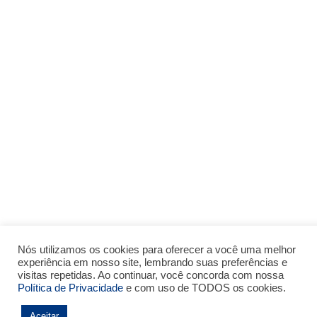
Nós utilizamos os cookies para oferecer a você uma melhor
experiência em nosso site, lembrando suas preferências e
visitas repetidas. Ao continuar, você concorda com nossa
Política de Privacidade
e com uso de TODOS os cookies.
Aceitar