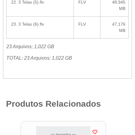
22. 3 Telas (5).flv
FLV
48,945
MB
23. 3 Telas (6).flv
FLV
47,176
MB
23 Arquivos; 1,022 GB
TOTAL: 23 Arquivos; 1,022 GB
Produtos Relacionados