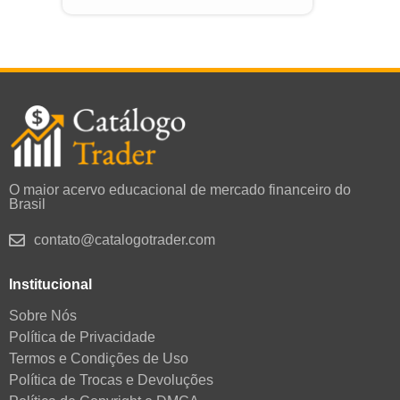
O maior acervo educacional de mercado financeiro do
Brasil
contato@catalogotrader.com
Institucional
Sobre Nós
Política de Privacidade
Termos e Condições de Uso
Política de Trocas e Devoluções