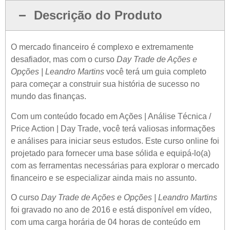
Descrição do Produto
O mercado financeiro é complexo e extremamente
desafiador, mas com o curso
Day Trade de Ações e
Opções | Leandro Martins
você terá um guia completo
para começar a construir sua história de sucesso no
mundo das finanças.
Com um conteúdo focado em Ações | Análise Técnica /
Price Action | Day Trade, você terá valiosas informações
e análises para iniciar seus estudos. Este curso online foi
projetado para fornecer uma base sólida e equipá-lo(a)
com as ferramentas necessárias para explorar o mercado
financeiro e se especializar ainda mais no assunto.
O curso
Day Trade de Ações e Opções | Leandro Martins
foi gravado no ano de 2016 e está disponível em vídeo,
com uma carga horária de 04 horas de conteúdo em