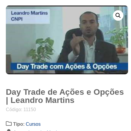
Day Trade de Ações e Opções
| Leandro Martins
Código: 11150
Tipo:
Cursos