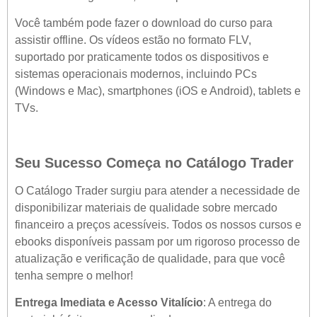
Você também pode fazer o download do curso para
assistir offline. Os vídeos estão no formato FLV,
suportado por praticamente todos os dispositivos e
sistemas operacionais modernos, incluindo PCs
(Windows e Mac), smartphones (iOS e Android), tablets e
TVs.
Seu Sucesso Começa no Catálogo Trader
O Catálogo Trader surgiu para atender a necessidade de
disponibilizar materiais de qualidade sobre mercado
financeiro a preços acessíveis. Todos os nossos cursos e
ebooks disponíveis passam por um rigoroso processo de
atualização e verificação de qualidade, para que você
tenha sempre o melhor!
Entrega Imediata e Acesso Vitalício
: A entrega do