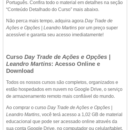
Português. Confira todo o material em detalhes na seção
“Conteúdo Detalhado do Curso” mais abaixo.
Não perca mais tempo, adquira agora
Day Trade de
Ações e Opções | Leandro Martins
por um preço super
acessível e garanta seu acesso imediatamente!
Curso
Day Trade de Ações e Opções |
Leandro Martins
: Acesso Online e
Download
Todos os nossos cursos são completos, organizados e
estão hospedados em nuvem no Google Drive, o serviço
de armazenamento remoto mais confiável do mundo.
Ao comprar o curso
Day Trade de Ações e Opções |
Leandro Martins
, você terá acesso a 1,02 GB de material
educacional que pode ser acessado online através da
sua conta Google Drive, no computador ou celular/tablet.