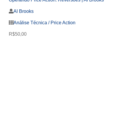
Al Brooks
Análise Técnica / Price Action
R$
50,00