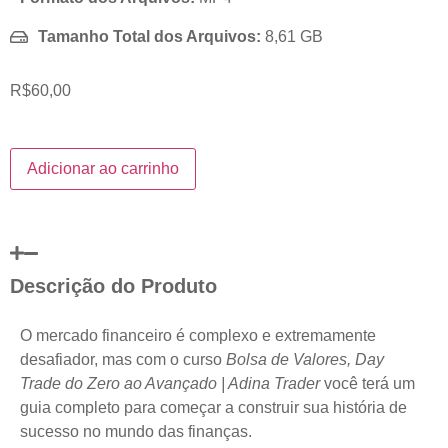
Tamanho Total dos Arquivos:
8,61 GB
R$
60,00
Adicionar ao carrinho
Descrição do Produto
O mercado financeiro é complexo e extremamente
desafiador, mas com o curso
Bolsa de Valores, Day
Trade do Zero ao Avançado | Adina Trader
você terá um
guia completo para começar a construir sua história de
sucesso no mundo das finanças.