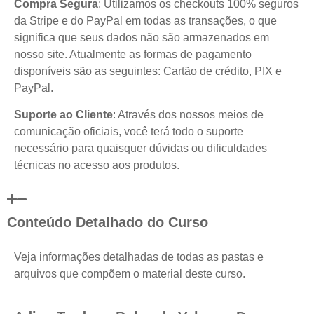
Compra Segura
: Utilizamos os checkouts 100% seguros
da Stripe e do PayPal em todas as transações, o que
significa que seus dados não são armazenados em
nosso site. Atualmente as formas de pagamento
disponíveis são as seguintes: Cartão de crédito, PIX e
PayPal.
Suporte ao Cliente
: Através dos nossos meios de
comunicação oficiais, você terá todo o suporte
necessário para quaisquer dúvidas ou dificuldades
técnicas no acesso aos produtos.
Conteúdo Detalhado do Curso
Veja informações detalhadas de todas as pastas e
arquivos que compõem o material deste curso.