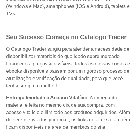
(Windows e Mac), smartphones (iOS e Android), tablets e
TVs.
Seu Sucesso Começa no Catálogo Trader
O Catálogo Trader surgiu para atender a necessidade de
disponibilizar materiais de qualidade sobre mercado
financeiro a preços acessíveis. Todos os nossos cursos e
ebooks disponíveis passam por um rigoroso processo de
atualização e verificação de qualidade, para que você
tenha sempre o melhor!
Entrega Imediata e Acesso Vitalício
: A entrega do
material é feita no mesmo dia de sua compra, com
acesso vitalício e ilimitado aos produtos adquiridos. Além
de serem enviados por email, os links de acesso também
ficam disponíveis na área de membros do site.