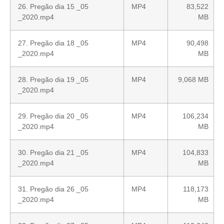
26. Pregão dia 15 _05
MP4
83,522
_2020.mp4
MB
27. Pregão dia 18 _05
MP4
90,498
_2020.mp4
MB
28. Pregão dia 19 _05
MP4
9,068 MB
_2020.mp4
29. Pregão dia 20 _05
MP4
106,234
_2020.mp4
MB
30. Pregão dia 21 _05
MP4
104,833
_2020.mp4
MB
31. Pregão dia 26 _05
MP4
118,173
_2020.mp4
MB