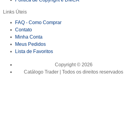
Links Úteis
FAQ - Como Comprar
Contato
Minha Conta
Meus Pedidos
Lista de Favoritos
Copyright © 2026
Catálogo Trader | Todos os direitos reservados