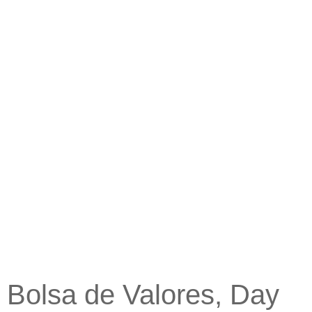
Bolsa de Valores, Day