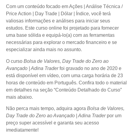
Com um conteúdo focado em Ações | Análise Técnica /
Price Action | Day Trade | Dólar | Índice, você terá
valiosas informações e análises para iniciar seus
estudos. Este curso online foi projetado para fornecer
uma base sólida e equipá-lo(a) com as ferramentas
necessárias para explorar o mercado financeiro e se
especializar ainda mais no assunto.
O curso
Bolsa de Valores, Day Trade do Zero ao
Avançado | Adina Trader
foi gravado no ano de 2020 e
está disponível em vídeo, com uma carga horária de 23
horas de conteúdo em Português. Confira todo o material
em detalhes na seção “Conteúdo Detalhado do Curso”
mais abaixo.
Não perca mais tempo, adquira agora
Bolsa de Valores,
Day Trade do Zero ao Avançado | Adina Trader
por um
preço super acessível e garanta seu acesso
imediatamente!