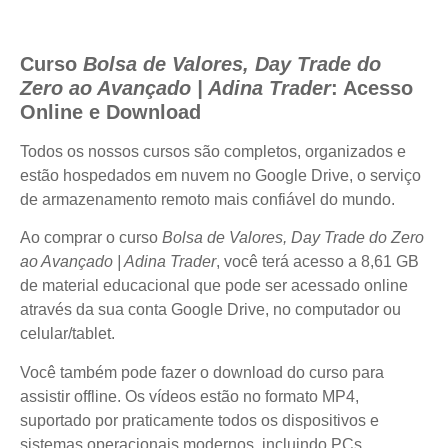
Curso
Bolsa de Valores, Day Trade do
Zero ao Avançado | Adina Trader
: Acesso
Online e Download
Todos os nossos cursos são completos, organizados e
estão hospedados em nuvem no Google Drive, o serviço
de armazenamento remoto mais confiável do mundo.
Ao comprar o curso
Bolsa de Valores, Day Trade do Zero
ao Avançado | Adina Trader
, você terá acesso a 8,61 GB
de material educacional que pode ser acessado online
através da sua conta Google Drive, no computador ou
celular/tablet.
Você também pode fazer o download do curso para
assistir offline. Os vídeos estão no formato MP4,
suportado por praticamente todos os dispositivos e
sistemas operacionais modernos, incluindo PCs