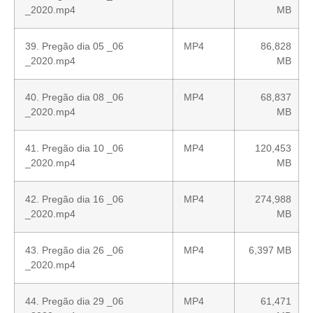
_2020.mp4
MB
39. Pregão dia 05 _06
MP4
86,828
_2020.mp4
MB
40. Pregão dia 08 _06
MP4
68,837
_2020.mp4
MB
41. Pregão dia 10 _06
MP4
120,453
_2020.mp4
MB
42. Pregão dia 16 _06
MP4
274,988
_2020.mp4
MB
43. Pregão dia 26 _06
MP4
6,397 MB
_2020.mp4
44. Pregão dia 29 _06
MP4
61,471