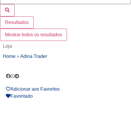
Resultados
Mostrar todos os resultados
Loja
Home
»
Adina Trader
Adicionar aos Favoritos
Favoritado