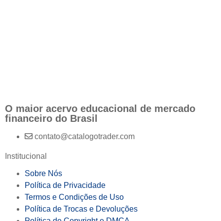
O maior acervo educacional de mercado
financeiro do Brasil
contato@catalogotrader.com
Institucional
Sobre Nós
Política de Privacidade
Termos e Condições de Uso
Política de Trocas e Devoluções
Política de Copyright e DMCA