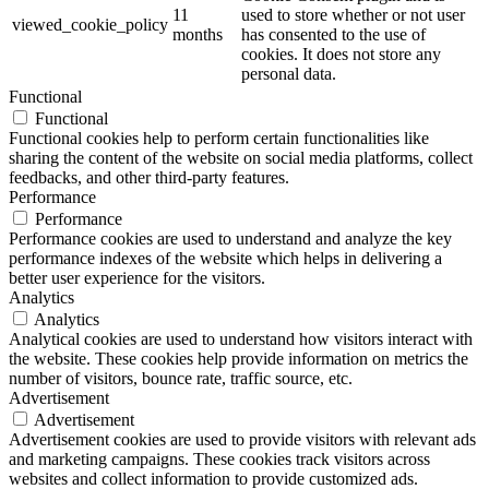
11
used to store whether or not user
viewed_cookie_policy
months
has consented to the use of
cookies. It does not store any
personal data.
Functional
Functional
Functional cookies help to perform certain functionalities like
sharing the content of the website on social media platforms, collect
feedbacks, and other third-party features.
Performance
Performance
Performance cookies are used to understand and analyze the key
performance indexes of the website which helps in delivering a
better user experience for the visitors.
Analytics
Analytics
Analytical cookies are used to understand how visitors interact with
the website. These cookies help provide information on metrics the
number of visitors, bounce rate, traffic source, etc.
Advertisement
Advertisement
Advertisement cookies are used to provide visitors with relevant ads
and marketing campaigns. These cookies track visitors across
websites and collect information to provide customized ads.