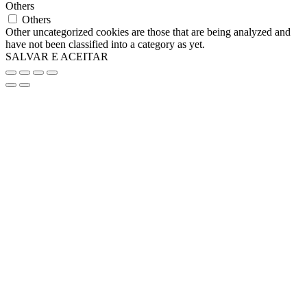
Others
Others
Other uncategorized cookies are those that are being analyzed and
have not been classified into a category as yet.
SALVAR E ACEITAR