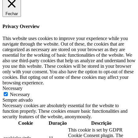
Fechar
Privacy Overview
This website uses cookies to improve your experience while you
navigate through the website. Out of these, the cookies that are
categorized as necessary are stored on your browser as they are
essential for the working of basic functionalities of the website. We
also use third-party cookies that help us analyze and understand how
you use this website. These cookies will be stored in your browser
only with your consent. You also have the option to opt-out of these
cookies. But opting out of some of these cookies may affect your
browsing experience.
Necessary
Necessary
Sempre ativado
Necessary cookies are absolutely essential for the website to
function properly. These cookies ensure basic functionalities and
security features of the website, anonymously.
Cookie
Duração
Descrição
This cookie is set by GDPR
Cookie Consent plugin. The