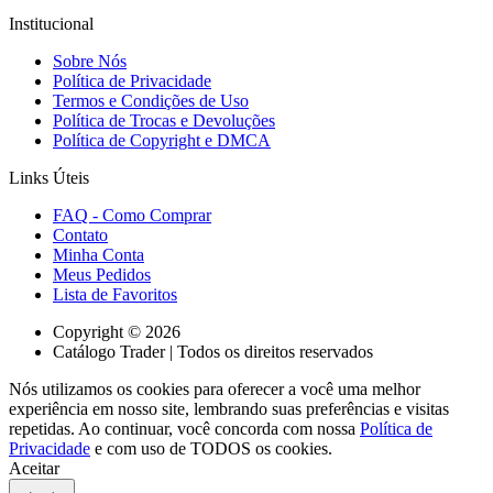
Institucional
Sobre Nós
Política de Privacidade
Termos e Condições de Uso
Política de Trocas e Devoluções
Política de Copyright e DMCA
Links Úteis
FAQ - Como Comprar
Contato
Minha Conta
Meus Pedidos
Lista de Favoritos
Copyright © 2026
Catálogo Trader | Todos os direitos reservados
Nós utilizamos os cookies para oferecer a você uma melhor
experiência em nosso site, lembrando suas preferências e visitas
repetidas. Ao continuar, você concorda com nossa
Política de
Privacidade
e com uso de TODOS os cookies.
Aceitar