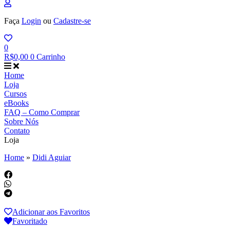
Faça
Login
ou
Cadastre-se
0
R$
0,00
0
Carrinho
Home
Loja
Cursos
eBooks
FAQ – Como Comprar
Sobre Nós
Contato
Loja
Home
»
Didi Aguiar
Adicionar aos Favoritos
Favoritado