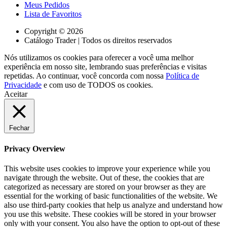
Meus Pedidos
Lista de Favoritos
Copyright © 2026
Catálogo Trader | Todos os direitos reservados
Nós utilizamos os cookies para oferecer a você uma melhor
experiência em nosso site, lembrando suas preferências e visitas
repetidas. Ao continuar, você concorda com nossa
Política de
Privacidade
e com uso de TODOS os cookies.
Aceitar
Fechar
Privacy Overview
This website uses cookies to improve your experience while you
navigate through the website. Out of these, the cookies that are
categorized as necessary are stored on your browser as they are
essential for the working of basic functionalities of the website. We
also use third-party cookies that help us analyze and understand how
you use this website. These cookies will be stored in your browser
only with your consent. You also have the option to opt-out of these