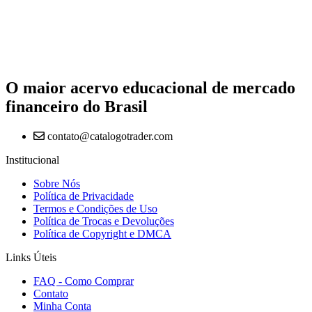
O maior acervo educacional de mercado
financeiro do Brasil
contato@catalogotrader.com
Institucional
Sobre Nós
Política de Privacidade
Termos e Condições de Uso
Política de Trocas e Devoluções
Política de Copyright e DMCA
Links Úteis
FAQ - Como Comprar
Contato
Minha Conta