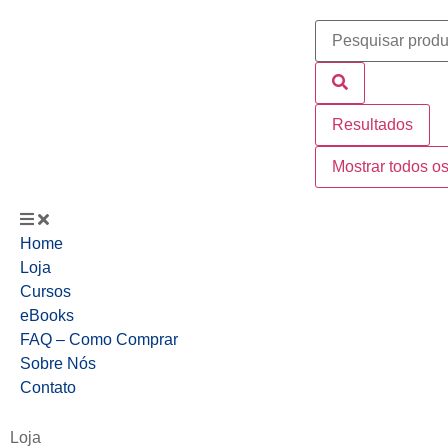
Resultados
Mostrar todos os
Home
Loja
Cursos
eBooks
FAQ – Como Comprar
Sobre Nós
Contato
Loja