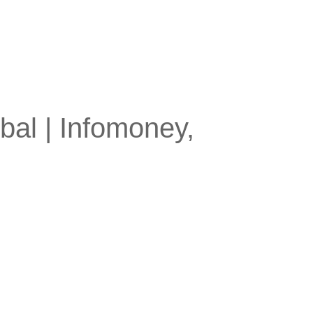
al | Infomoney,