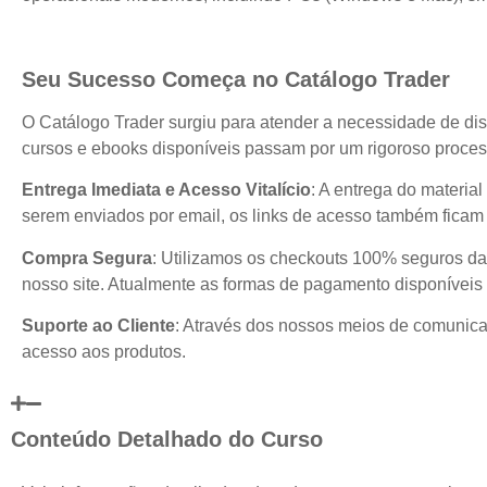
Seu Sucesso Começa no Catálogo Trader
O Catálogo Trader surgiu para atender a necessidade de dis
cursos e ebooks disponíveis passam por um rigoroso process
Entrega Imediata e Acesso Vitalício
: A entrega do materia
serem enviados por email, os links de acesso também ficam 
Compra Segura
: Utilizamos os checkouts 100% seguros da
nosso site. Atualmente as formas de pagamento disponíveis 
Suporte ao Cliente
: Através dos nossos meios de comunicaç
acesso aos produtos.
Conteúdo Detalhado do Curso