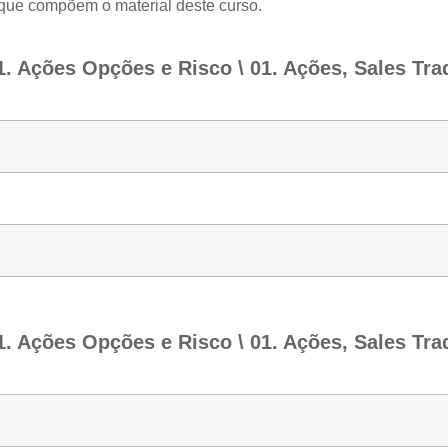
 que compõem o material deste curso.
 Ações Opções e Risco \ 01. Ações, Sales Trad
 Ações Opções e Risco \ 01. Ações, Sales Trad