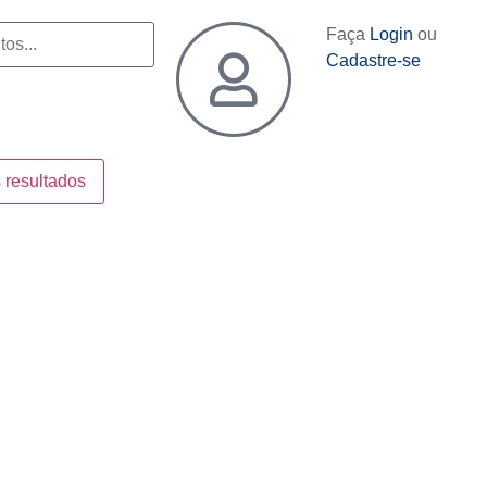
Faça
Login
ou
Cadastre-se
 resultados