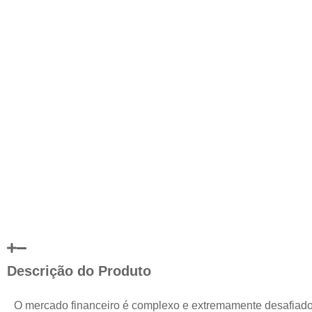
Descrição do Produto
O mercado financeiro é complexo e extremamente desafiad