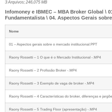
3 Arquivos; 246,075 MB
Infomoney e IBMEC – MBA Broker Global \ 01.
Fundamentalista \ 04. Aspectos Gerais sobre 
Nome
01 – Aspectos gerais sobre o mercado institucional.PPT
Raony Rossetti – 1 O que é o Mercado Institucional -.MP4
Raony Rossetti – 2 Profissão Broker -.MP4
Raony Rossetti – 3 Exemplo de vaga de broker -.MP4
Raony Rossetti – 4 Características do broker, diferenças e jarg
Raony Rossetti – 5 Trading Floor (apresentação) -.MP4