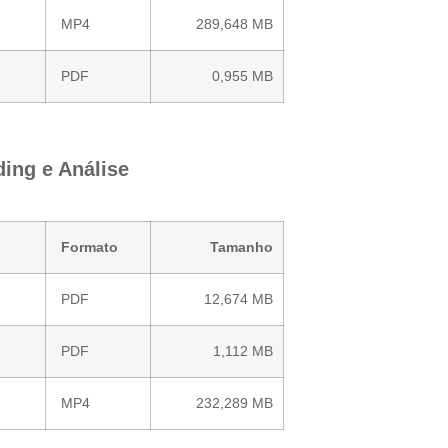
MP4
289,648 MB
PDF
0,955 MB
ing e Análise
Formato
Tamanho
PDF
12,674 MB
PDF
1,112 MB
MP4
232,289 MB