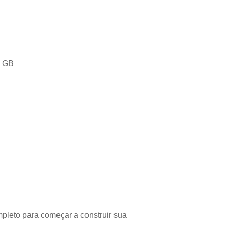
4 GB
pleto para começar a construir sua