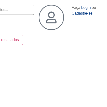
Faça
Login
ou
Cadastre-se
 resultados