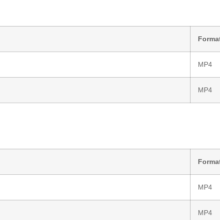
Forma
MP4
MP4
Forma
MP4
MP4