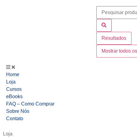
Resultados
Mostrar todos os
Home
Loja
Cursos
eBooks
FAQ – Como Comprar
Sobre Nós
Contato
Loja