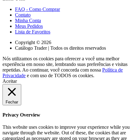
FAQ - Como Comprar
Contato
Minha Conta
Meus Pedidos
Lista de Favoritos
Copyright © 2026
Catálogo Trader | Todos os direitos reservados
Nós utilizamos os cookies para oferecer a você uma melhor
experiência em nosso site, lembrando suas preferências e visitas
repetidas. Ao continuar, você concorda com nossa
Política de
Privacidade
e com uso de TODOS os cookies.
Aceitar
Fechar
Privacy Overview
This website uses cookies to improve your experience while you
navigate through the website. Out of these, the cookies that are
categorized as necessary are stored on your browser as they are