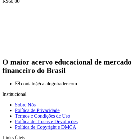
R$
60,00
O maior acervo educacional de mercado
financeiro do Brasil
contato@catalogotrader.com
Institucional
Sobre Nós
Política de Privacidade
Termos e Condições de Uso
Política de Trocas e Devoluções
Política de Copyright e DMCA
Links Úteis