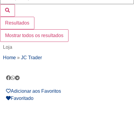
Resultados
Mostrar todos os resultados
Loja
Home
»
JC Trader
Adicionar aos Favoritos
Favoritado