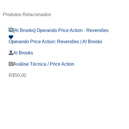
Produtos Relacionados
Operando Price Action: Reversões | Al Brooks
Al Brooks
Análise Técnica / Price Action
R$
50,00