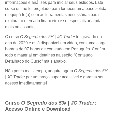
informações e análises para iniciar seus estudos. Este
curso online foi projetado para fornecer uma base sólida
e equipá-lo(a) com as ferramentas necessárias para
explorar o mercado financeiro e se especializar ainda
mais no assunto.
O curso
O Segredo dos 5% | JC Trader
foi gravado no
ano de 2020 e está disponível em vídeo, com uma carga
horária de 07 horas de conteúdo em Português. Confira
todo o material em detalhes na seção “Conteúdo
Detalhado do Curso” mais abaixo.
Não perca mais tempo, adquira agora
O Segredo dos 5%
| JC Trader
por um preço super acessível e garanta seu
acesso imediatamente!
Curso
O Segredo dos 5% | JC Trader
:
Acesso Online e Download