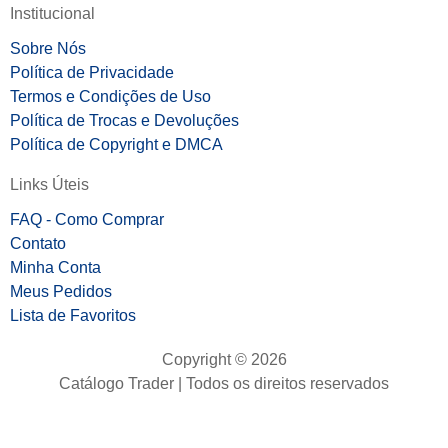
Institucional
Sobre Nós
Política de Privacidade
Termos e Condições de Uso
Política de Trocas e Devoluções
Política de Copyright e DMCA
Links Úteis
FAQ - Como Comprar
Contato
Minha Conta
Meus Pedidos
Lista de Favoritos
Copyright © 2026
Catálogo Trader | Todos os direitos reservados