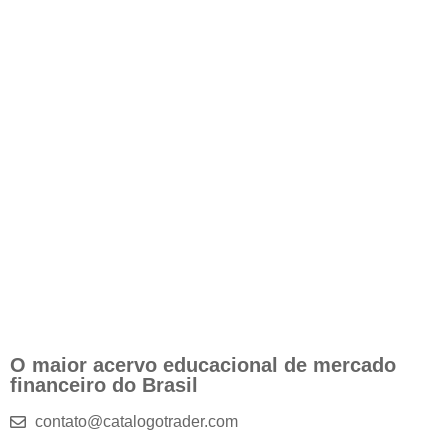
O maior acervo educacional de mercado
financeiro do Brasil
contato@catalogotrader.com