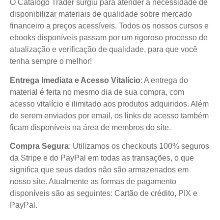
O Catálogo Trader surgiu para atender a necessidade de
disponibilizar materiais de qualidade sobre mercado
financeiro a preços acessíveis. Todos os nossos cursos e
ebooks disponíveis passam por um rigoroso processo de
atualização e verificação de qualidade, para que você
tenha sempre o melhor!
Entrega Imediata e Acesso Vitalício
: A entrega do
material é feita no mesmo dia de sua compra, com
acesso vitalício e ilimitado aos produtos adquiridos. Além
de serem enviados por email, os links de acesso também
ficam disponíveis na área de membros do site.
Compra Segura
: Utilizamos os checkouts 100% seguros
da Stripe e do PayPal em todas as transações, o que
significa que seus dados não são armazenados em
nosso site. Atualmente as formas de pagamento
disponíveis são as seguintes: Cartão de crédito, PIX e
PayPal.