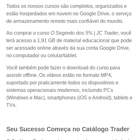
Todos os nossos cursos são completos, organizados e
estão hospedados em nuvem no Google Drive, o serviço
de armazenamento remoto mais confiável do mundo.
Ao comprar o curso
O Segredo dos 5% | JC Trader
, você
terá acesso a 1,91 GB de material educacional que pode
ser acessado online através da sua conta Google Drive,
no computador ou celular/tablet.
Você também pode fazer o download do curso para
assistir offline. Os vídeos estão no formato MP4,
suportado por praticamente todos os dispositivos e
sistemas operacionais modernos, incluindo PCs
(Windows e Mac), smartphones (iOS e Android), tablets e
TVs.
Seu Sucesso Começa no Catálogo Trader