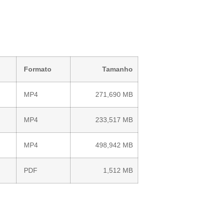
Formato
Tamanho
MP4
271,690 MB
MP4
233,517 MB
MP4
498,942 MB
PDF
1,512 MB