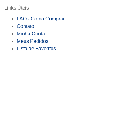
Links Úteis
FAQ - Como Comprar
Contato
Minha Conta
Meus Pedidos
Lista de Favoritos