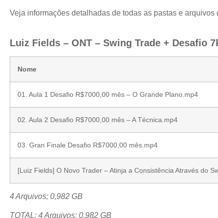
Veja informações detalhadas de todas as pastas e arquivos
Luiz Fields – ONT – Swing Trade + Desafio 7k
Nome
01. Aula 1 Desafio R$7000,00 mês – O Grande Plano.mp4
02. Aula 2 Desafio R$7000,00 mês – A Técnica.mp4
03. Gran Finale Desafio R$7000,00 mês.mp4
[Luiz Fields] O Novo Trader – Atinja a Consistência Através do S
4 Arquivos; 0,982 GB
TOTAL: 4 Arquivos; 0,982 GB