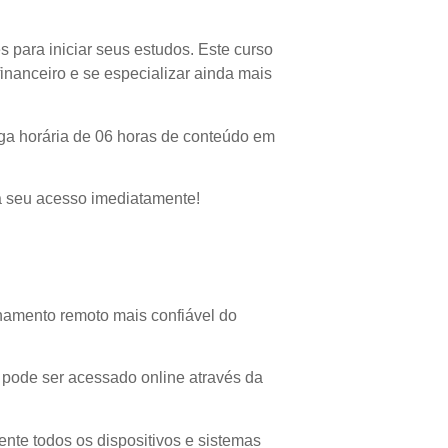
 para iniciar seus estudos. Este curso
inanceiro e se especializar ainda mais
ga horária de 06 horas de conteúdo em
a seu acesso imediatamente!
namento remoto mais confiável do
 pode ser acessado online através da
ente todos os dispositivos e sistemas