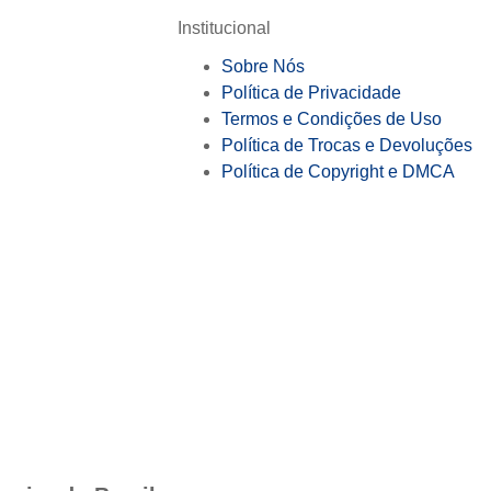
Institucional
Sobre Nós
Política de Privacidade
Termos e Condições de Uso
Política de Trocas e Devoluções
Política de Copyright e DMCA