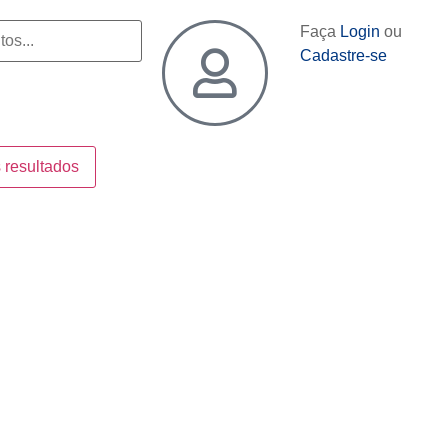
Faça
Login
ou
Cadastre-se
 resultados