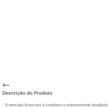
Descrição do Produto
O mercado financeiro é complexo e extremamente desafiad