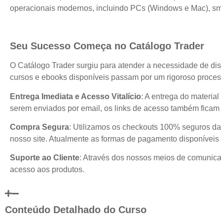
operacionais modernos, incluindo PCs (Windows e Mac), sma
Seu Sucesso Começa no Catálogo Trader
O Catálogo Trader surgiu para atender a necessidade de dis
cursos e ebooks disponíveis passam por um rigoroso process
Entrega Imediata e Acesso Vitalício
: A entrega do materia
serem enviados por email, os links de acesso também ficam 
Compra Segura
: Utilizamos os checkouts 100% seguros da
nosso site. Atualmente as formas de pagamento disponíveis 
Suporte ao Cliente
: Através dos nossos meios de comunicaç
acesso aos produtos.
Conteúdo Detalhado do Curso