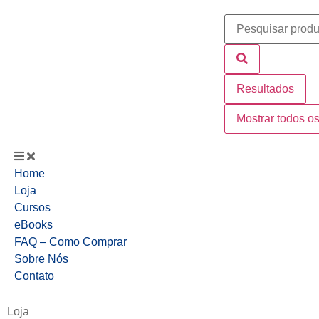
Resultados
Mostrar todos os
Home
Loja
Cursos
eBooks
FAQ – Como Comprar
Sobre Nós
Contato
Loja