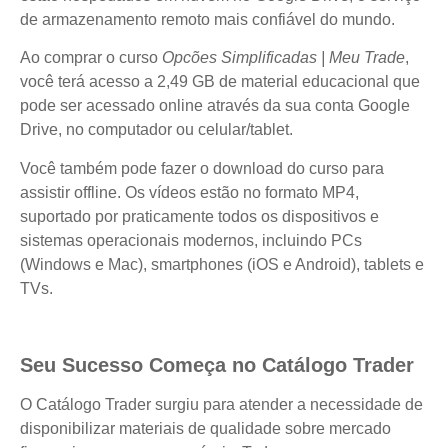
de armazenamento remoto mais confiável do mundo.
Ao comprar o curso
Opcões Simplificadas | Meu Trade
,
você terá acesso a 2,49 GB de material educacional que
pode ser acessado online através da sua conta Google
Drive, no computador ou celular/tablet.
Você também pode fazer o download do curso para
assistir offline. Os vídeos estão no formato MP4,
suportado por praticamente todos os dispositivos e
sistemas operacionais modernos, incluindo PCs
(Windows e Mac), smartphones (iOS e Android), tablets e
TVs.
Seu Sucesso Começa no Catálogo Trader
O Catálogo Trader surgiu para atender a necessidade de
disponibilizar materiais de qualidade sobre mercado