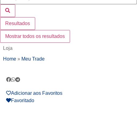
Resultados
Mostrar todos os resultados
Loja
Home
»
Meu Trade
Adicionar aos Favoritos
Favoritado