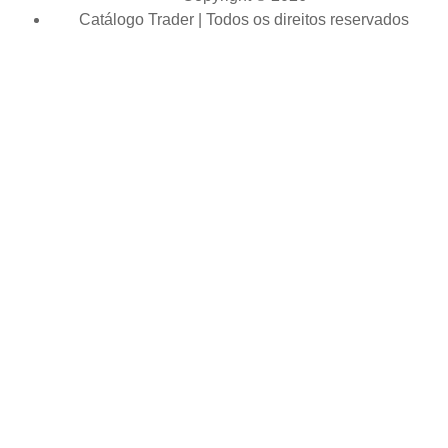
Catálogo Trader | Todos os direitos reservados