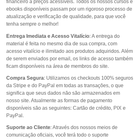
financeiro a preços acessíveis. Todos os nossos cursos e
ebooks disponíveis passam por um rigoroso processo de
atualização e verificação de qualidade, para que você
tenha sempre o melhor!
Entrega Imediata e Acesso Vitalício
: A entrega do
material é feita no mesmo dia de sua compra, com
acesso vitalício e ilimitado aos produtos adquiridos. Além
de serem enviados por email, os links de acesso também
ficam disponíveis na área de membros do site.
Compra Segura
: Utilizamos os checkouts 100% seguros
da Stripe e do PayPal em todas as transações, o que
significa que seus dados não são armazenados em
nosso site. Atualmente as formas de pagamento
disponíveis são as seguintes: Cartão de crédito, PIX e
PayPal.
Suporte ao Cliente
: Através dos nossos meios de
comunicação oficiais, você terá todo o suporte