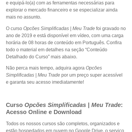
e equipá-lo(a) com as ferramentas necessárias para
explorar o mercado financeiro e se especializar ainda
mais no assunto.
O curso
Opcões Simplificadas | Meu Trade
foi gravado no
ano de 2019 e está disponível em vídeo, com uma carga
horária de 08 horas de conteúdo em Português. Confira
todo o material em detalhes na seção “Conteúdo
Detalhado do Curso” mais abaixo.
Não perca mais tempo, adquira agora
Opcões
Simplificadas | Meu Trade
por um preço super acessível
e garanta seu acesso imediatamente!
Curso
Opcões Simplificadas | Meu Trade
:
Acesso Online e Download
Todos os nossos cursos são completos, organizados e
estão hospedados em nuvem no Google Drive, o serviço