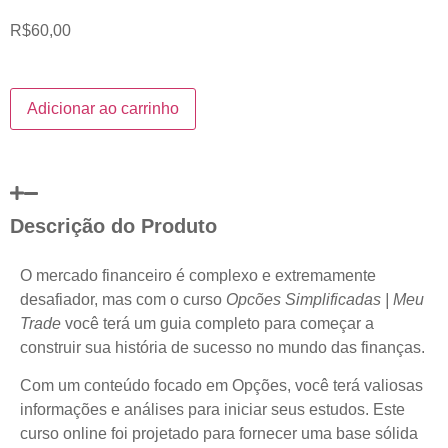
R$
60,00
Adicionar ao carrinho
Descrição do Produto
O mercado financeiro é complexo e extremamente
desafiador, mas com o curso
Opcões Simplificadas | Meu
Trade
você terá um guia completo para começar a
construir sua história de sucesso no mundo das finanças.
Com um conteúdo focado em Opções, você terá valiosas
informações e análises para iniciar seus estudos. Este
curso online foi projetado para fornecer uma base sólida