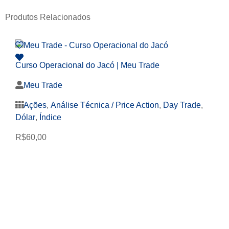
Produtos Relacionados
Curso Operacional do Jacó | Meu Trade
Meu Trade
Ações
,
Análise Técnica / Price Action
,
Day Trade
,
Dólar
,
Índice
R$
60,00