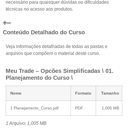
necessário para quaisquer dúvidas ou dificuldades
técnicas no acesso aos produtos.
Conteúdo Detalhado do Curso
Veja informações detalhadas de todas as pastas e
arquivos que compõem o material deste curso.
Meu Trade – Opcões Simplificadas \ 01.
Planejamento do Curso \
Nome
Formato
Tamanho
1 Planejamento_Curso.pdf
PDF
1,005 MB
1 Arquivo; 1,005 MB