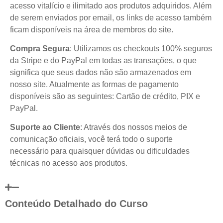
acesso vitalício e ilimitado aos produtos adquiridos. Além
de serem enviados por email, os links de acesso também
ficam disponíveis na área de membros do site.
Compra Segura
: Utilizamos os checkouts 100% seguros
da Stripe e do PayPal em todas as transações, o que
significa que seus dados não são armazenados em
nosso site. Atualmente as formas de pagamento
disponíveis são as seguintes: Cartão de crédito, PIX e
PayPal.
Suporte ao Cliente
: Através dos nossos meios de
comunicação oficiais, você terá todo o suporte
necessário para quaisquer dúvidas ou dificuldades
técnicas no acesso aos produtos.
Conteúdo Detalhado do Curso