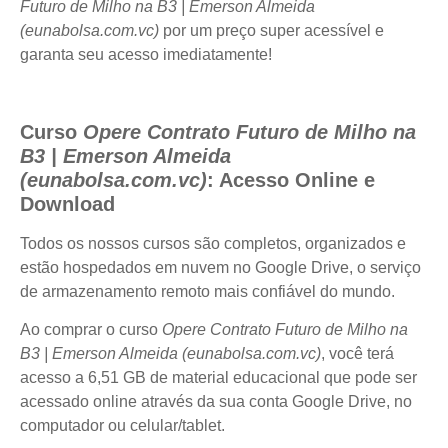
Futuro de Milho na B3 | Emerson Almeida
(eunabolsa.com.vc)
por um preço super acessível e
garanta seu acesso imediatamente!
Curso
Opere Contrato Futuro de Milho na
B3 | Emerson Almeida
(eunabolsa.com.vc)
: Acesso Online e
Download
Todos os nossos cursos são completos, organizados e
estão hospedados em nuvem no Google Drive, o serviço
de armazenamento remoto mais confiável do mundo.
Ao comprar o curso
Opere Contrato Futuro de Milho na
B3 | Emerson Almeida (eunabolsa.com.vc)
, você terá
acesso a 6,51 GB de material educacional que pode ser
acessado online através da sua conta Google Drive, no
computador ou celular/tablet.