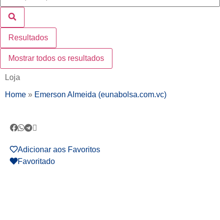
Resultados
Mostrar todos os resultados
Loja
Home
»
Emerson Almeida (eunabolsa.com.vc)
Adicionar aos Favoritos
Favoritado