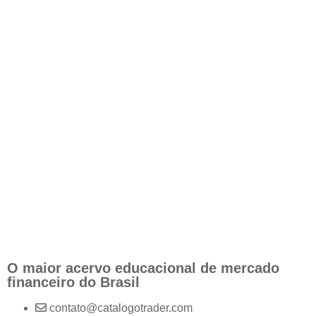
O maior acervo educacional de mercado
financeiro do Brasil
contato@catalogotrader.com