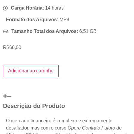
Carga Horária:
14 horas
Formato dos Arquivos:
MP4
Tamanho Total dos Arquivos:
6,51 GB
R$
60,00
Adicionar ao carrinho
Descrição do Produto
O mercado financeiro é complexo e extremamente
desafiador, mas com o curso
Opere Contrato Futuro de