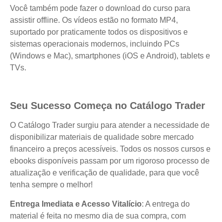
Você também pode fazer o download do curso para
assistir offline. Os vídeos estão no formato MP4,
suportado por praticamente todos os dispositivos e
sistemas operacionais modernos, incluindo PCs
(Windows e Mac), smartphones (iOS e Android), tablets e
TVs.
Seu Sucesso Começa no Catálogo Trader
O Catálogo Trader surgiu para atender a necessidade de
disponibilizar materiais de qualidade sobre mercado
financeiro a preços acessíveis. Todos os nossos cursos e
ebooks disponíveis passam por um rigoroso processo de
atualização e verificação de qualidade, para que você
tenha sempre o melhor!
Entrega Imediata e Acesso Vitalício
: A entrega do
material é feita no mesmo dia de sua compra, com