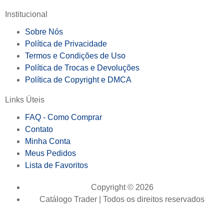
Institucional
Sobre Nós
Política de Privacidade
Termos e Condições de Uso
Política de Trocas e Devoluções
Política de Copyright e DMCA
Links Úteis
FAQ - Como Comprar
Contato
Minha Conta
Meus Pedidos
Lista de Favoritos
Copyright © 2026
Catálogo Trader | Todos os direitos reservados