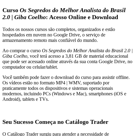
Curso
Os Segredos do Melhor Analista do Brasil
2.0 | Giba Coelho
: Acesso Online e Download
Todos os nossos cursos são completos, organizados e estão
hospedados em nuvem no Google Drive, o serviço de
armazenamento remoto mais confiável do mundo.
Ao comprar o curso
Os Segredos do Melhor Analista do Brasil 2.0 |
Giba Coelho
, você terá acesso a 3,81 GB de material educacional
que pode ser acessado online através da sua conta Google Drive, no
computador ou celular/tablet.
Você também pode fazer o download do curso para assistir offline.
Os vídeos estão no formato MP4 | WMV, suportado por
praticamente todos os dispositivos e sistemas operacionais
modernos, incluindo PCs (Windows e Mac), smartphones (iOS e
Android), tablets e TVs.
Seu Sucesso Começa no Catálogo Trader
O Catálogo Trader surgiu para atender a necessidade de