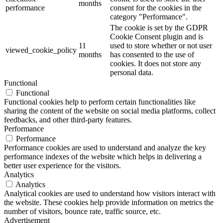
months
performance
consent for the cookies in the
category "Performance".
The cookie is set by the GDPR
Cookie Consent plugin and is
11
used to store whether or not user
viewed_cookie_policy
months
has consented to the use of
cookies. It does not store any
personal data.
Functional
Functional
Functional cookies help to perform certain functionalities like
sharing the content of the website on social media platforms, collect
feedbacks, and other third-party features.
Performance
Performance
Performance cookies are used to understand and analyze the key
performance indexes of the website which helps in delivering a
better user experience for the visitors.
Analytics
Analytics
Analytical cookies are used to understand how visitors interact with
the website. These cookies help provide information on metrics the
number of visitors, bounce rate, traffic source, etc.
Advertisement