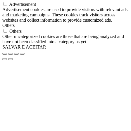
Advertisement
Advertisement cookies are used to provide visitors with relevant ads
and marketing campaigns. These cookies track visitors across
websites and collect information to provide customized ads.
Others
Others
Other uncategorized cookies are those that are being analyzed and
have not been classified into a category as yet.
SALVAR E ACEITAR