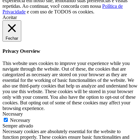
experiência em nosso site, lembrando suas preferências e visitas
repetidas. Ao continuar, você concorda com nossa
Política de
Privacidade
e com uso de TODOS os cookies.
Aceitar
Fechar
Privacy Overview
This website uses cookies to improve your experience while you
navigate through the website. Out of these, the cookies that are
categorized as necessary are stored on your browser as they are
essential for the working of basic functionalities of the website. We
also use third-party cookies that help us analyze and understand how
you use this website. These cookies will be stored in your browser
only with your consent. You also have the option to opt-out of these
cookies. But opting out of some of these cookies may affect your
browsing experience.
Necessary
Necessary
Sempre ativado
Necessary cookies are absolutely essential for the website to
function properly. These cookies ensure basic functionalities and