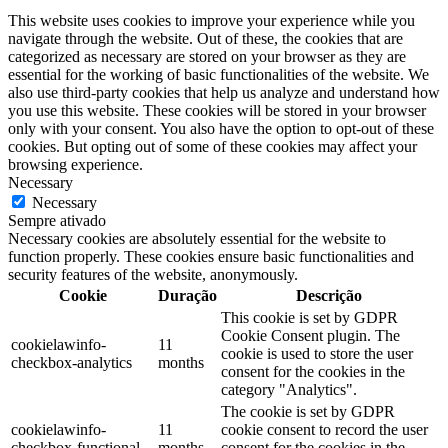
This website uses cookies to improve your experience while you
navigate through the website. Out of these, the cookies that are
categorized as necessary are stored on your browser as they are
essential for the working of basic functionalities of the website. We
also use third-party cookies that help us analyze and understand how
you use this website. These cookies will be stored in your browser
only with your consent. You also have the option to opt-out of these
cookies. But opting out of some of these cookies may affect your
browsing experience.
Necessary
Necessary
Sempre ativado
Necessary cookies are absolutely essential for the website to
function properly. These cookies ensure basic functionalities and
security features of the website, anonymously.
Cookie
Duração
Descrição
This cookie is set by GDPR
Cookie Consent plugin. The
cookielawinfo-
11
cookie is used to store the user
checkbox-analytics
months
consent for the cookies in the
category "Analytics".
The cookie is set by GDPR
cookielawinfo-
11
cookie consent to record the user
checkbox-functional
months
consent for the cookies in the