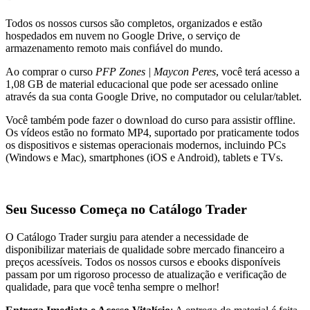
Todos os nossos cursos são completos, organizados e estão
hospedados em nuvem no Google Drive, o serviço de
armazenamento remoto mais confiável do mundo.
Ao comprar o curso
PFP Zones | Maycon Peres
, você terá acesso a
1,08 GB de material educacional que pode ser acessado online
através da sua conta Google Drive, no computador ou celular/tablet.
Você também pode fazer o download do curso para assistir offline.
Os vídeos estão no formato MP4, suportado por praticamente todos
os dispositivos e sistemas operacionais modernos, incluindo PCs
(Windows e Mac), smartphones (iOS e Android), tablets e TVs.
Seu Sucesso Começa no Catálogo Trader
O Catálogo Trader surgiu para atender a necessidade de
disponibilizar materiais de qualidade sobre mercado financeiro a
preços acessíveis. Todos os nossos cursos e ebooks disponíveis
passam por um rigoroso processo de atualização e verificação de
qualidade, para que você tenha sempre o melhor!