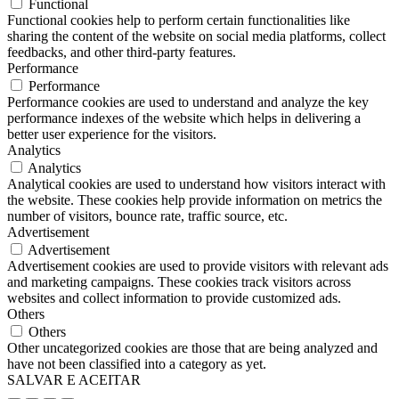
Functional
Functional cookies help to perform certain functionalities like
sharing the content of the website on social media platforms, collect
feedbacks, and other third-party features.
Performance
Performance
Performance cookies are used to understand and analyze the key
performance indexes of the website which helps in delivering a
better user experience for the visitors.
Analytics
Analytics
Analytical cookies are used to understand how visitors interact with
the website. These cookies help provide information on metrics the
number of visitors, bounce rate, traffic source, etc.
Advertisement
Advertisement
Advertisement cookies are used to provide visitors with relevant ads
and marketing campaigns. These cookies track visitors across
websites and collect information to provide customized ads.
Others
Others
Other uncategorized cookies are those that are being analyzed and
have not been classified into a category as yet.
SALVAR E ACEITAR