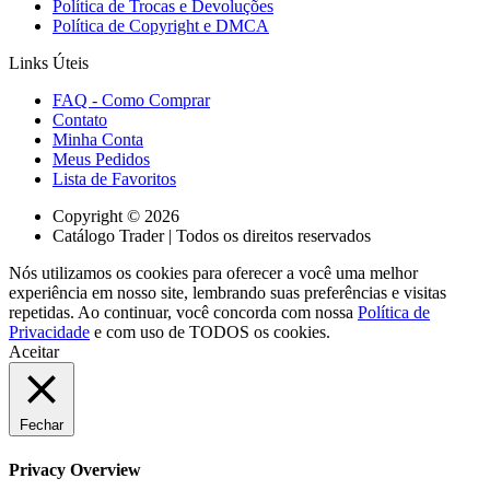
Política de Trocas e Devoluções
Política de Copyright e DMCA
Links Úteis
FAQ - Como Comprar
Contato
Minha Conta
Meus Pedidos
Lista de Favoritos
Copyright © 2026
Catálogo Trader | Todos os direitos reservados
Nós utilizamos os cookies para oferecer a você uma melhor
experiência em nosso site, lembrando suas preferências e visitas
repetidas. Ao continuar, você concorda com nossa
Política de
Privacidade
e com uso de TODOS os cookies.
Aceitar
Fechar
Privacy Overview