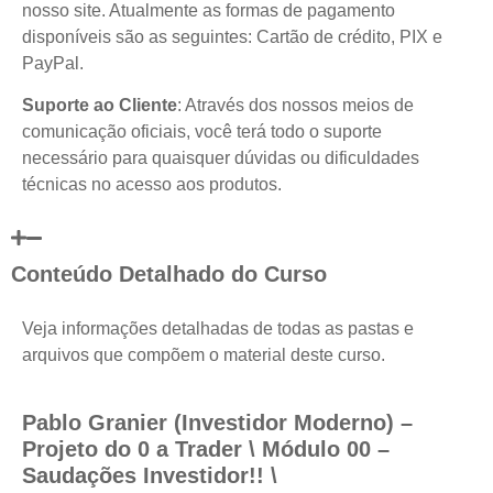
nosso site. Atualmente as formas de pagamento
disponíveis são as seguintes: Cartão de crédito, PIX e
PayPal.
Suporte ao Cliente
: Através dos nossos meios de
comunicação oficiais, você terá todo o suporte
necessário para quaisquer dúvidas ou dificuldades
técnicas no acesso aos produtos.
Conteúdo Detalhado do Curso
Veja informações detalhadas de todas as pastas e
arquivos que compõem o material deste curso.
Pablo Granier (Investidor Moderno) –
Projeto do 0 a Trader \ Módulo 00 –
Saudações Investidor!! \