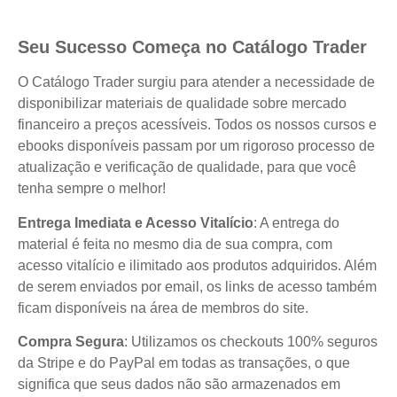
Seu Sucesso Começa no Catálogo Trader
O Catálogo Trader surgiu para atender a necessidade de
disponibilizar materiais de qualidade sobre mercado
financeiro a preços acessíveis. Todos os nossos cursos e
ebooks disponíveis passam por um rigoroso processo de
atualização e verificação de qualidade, para que você
tenha sempre o melhor!
Entrega Imediata e Acesso Vitalício
: A entrega do
material é feita no mesmo dia de sua compra, com
acesso vitalício e ilimitado aos produtos adquiridos. Além
de serem enviados por email, os links de acesso também
ficam disponíveis na área de membros do site.
Compra Segura
: Utilizamos os checkouts 100% seguros
da Stripe e do PayPal em todas as transações, o que
significa que seus dados não são armazenados em