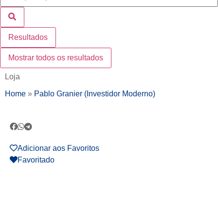
Resultados
Mostrar todos os resultados
Loja
Home
»
Pablo Granier (Investidor Moderno)
Adicionar aos Favoritos
Favoritado