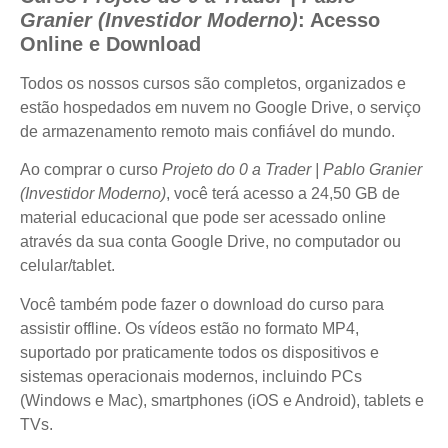
Granier (Investidor Moderno)
: Acesso
Online e Download
Todos os nossos cursos são completos, organizados e
estão hospedados em nuvem no Google Drive, o serviço
de armazenamento remoto mais confiável do mundo.
Ao comprar o curso
Projeto do 0 a Trader | Pablo Granier
(Investidor Moderno)
, você terá acesso a 24,50 GB de
material educacional que pode ser acessado online
através da sua conta Google Drive, no computador ou
celular/tablet.
Você também pode fazer o download do curso para
assistir offline. Os vídeos estão no formato MP4,
suportado por praticamente todos os dispositivos e
sistemas operacionais modernos, incluindo PCs
(Windows e Mac), smartphones (iOS e Android), tablets e
TVs.