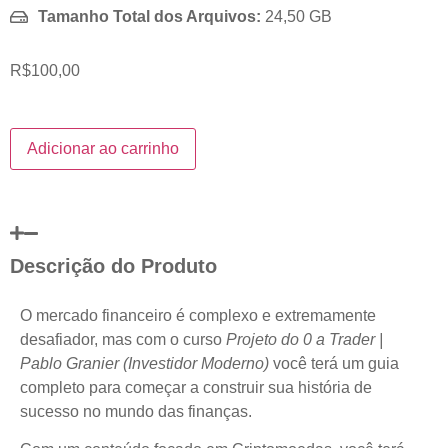
Tamanho Total dos Arquivos:
24,50 GB
R$
100,00
Adicionar ao carrinho
Descrição do Produto
O mercado financeiro é complexo e extremamente
desafiador, mas com o curso
Projeto do 0 a Trader |
Pablo Granier (Investidor Moderno)
você terá um guia
completo para começar a construir sua história de
sucesso no mundo das finanças.