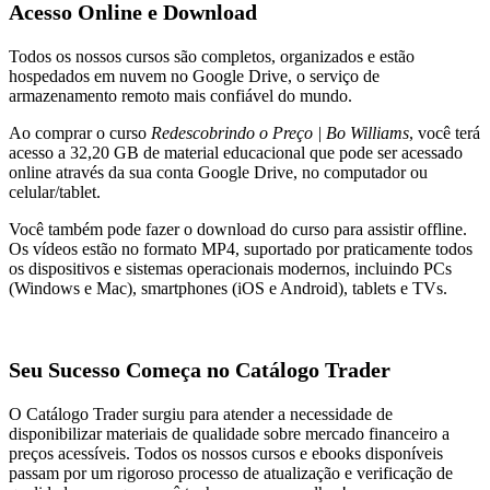
Acesso Online e Download
Todos os nossos cursos são completos, organizados e estão
hospedados em nuvem no Google Drive, o serviço de
armazenamento remoto mais confiável do mundo.
Ao comprar o curso
Redescobrindo o Preço | Bo Williams
, você terá
acesso a 32,20 GB de material educacional que pode ser acessado
online através da sua conta Google Drive, no computador ou
celular/tablet.
Você também pode fazer o download do curso para assistir offline.
Os vídeos estão no formato MP4, suportado por praticamente todos
os dispositivos e sistemas operacionais modernos, incluindo PCs
(Windows e Mac), smartphones (iOS e Android), tablets e TVs.
Seu Sucesso Começa no Catálogo Trader
O Catálogo Trader surgiu para atender a necessidade de
disponibilizar materiais de qualidade sobre mercado financeiro a
preços acessíveis. Todos os nossos cursos e ebooks disponíveis
passam por um rigoroso processo de atualização e verificação de