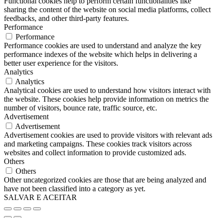
Functional cookies help to perform certain functionalities like
sharing the content of the website on social media platforms, collect
feedbacks, and other third-party features.
Performance
Performance
Performance cookies are used to understand and analyze the key
performance indexes of the website which helps in delivering a
better user experience for the visitors.
Analytics
Analytics
Analytical cookies are used to understand how visitors interact with
the website. These cookies help provide information on metrics the
number of visitors, bounce rate, traffic source, etc.
Advertisement
Advertisement
Advertisement cookies are used to provide visitors with relevant ads
and marketing campaigns. These cookies track visitors across
websites and collect information to provide customized ads.
Others
Others
Other uncategorized cookies are those that are being analyzed and
have not been classified into a category as yet.
SALVAR E ACEITAR