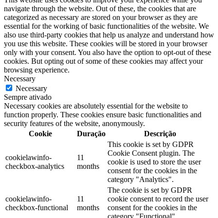
navigate through the website. Out of these, the cookies that are
categorized as necessary are stored on your browser as they are
essential for the working of basic functionalities of the website. We
also use third-party cookies that help us analyze and understand how
you use this website. These cookies will be stored in your browser
only with your consent. You also have the option to opt-out of these
cookies. But opting out of some of these cookies may affect your
browsing experience.
Necessary
Necessary
Sempre ativado
Necessary cookies are absolutely essential for the website to
function properly. These cookies ensure basic functionalities and
security features of the website, anonymously.
Cookie
Duração
Descrição
This cookie is set by GDPR
Cookie Consent plugin. The
cookielawinfo-
11
cookie is used to store the user
checkbox-analytics
months
consent for the cookies in the
category "Analytics".
The cookie is set by GDPR
cookielawinfo-
11
cookie consent to record the user
checkbox-functional
months
consent for the cookies in the
category "Functional".