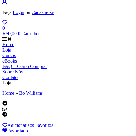
Faça
Login
ou
Cadastre-se
0
R$
0,00
0
Carrinho
Home
Loja
Cursos
eBooks
FAQ – Como Comprar
Sobre Nós
Contato
Loja
Home
»
Bo Williams
Adicionar aos Favoritos
Favoritado