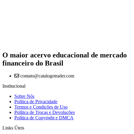
O maior acervo educacional de mercado
financeiro do Brasil
contato@catalogotrader.com
Institucional
Sobre Nós
Política de Privacidade
Termos e Condições de Uso
Política de Trocas e Devoluções
Política de Copyright e DMCA
Links Úteis