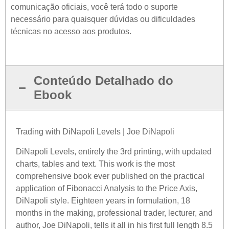
comunicação oficiais, você terá todo o suporte
necessário para quaisquer dúvidas ou dificuldades
técnicas no acesso aos produtos.
Conteúdo Detalhado do
Ebook
Trading with DiNapoli Levels | Joe DiNapoli
DiNapoli Levels, entirely the 3rd printing, with updated
charts, tables and text. This work is the most
comprehensive book ever published on the practical
application of Fibonacci Analysis to the Price Axis,
DiNapoli style. Eighteen years in formulation, 18
months in the making, professional trader, lecturer, and
author, Joe DiNapoli, tells it all in his first full length 8.5