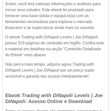
Action, você terá valiosas informações e análises para
iniciar seus estudos. Este ebook foi projetado para
fornecer uma base sólida e equipá-lo(a) com as
ferramentas necessárias para explorar o mercado
financeiro e se especializar ainda mais no assunto.
O ebook
Trading with DiNapoli Levels | Joe DiNapoli
possui 319 páginas de conteúdo em Inglês. Confira todo
o material em detalhes na seção “Conteúdo Detalhado
do Ebook” mais abaixo.
Não perca mais tempo, adquira agora
Trading with
DiNapoli Levels | Joe DiNapoli
por um preço super
acessível e garanta seu acesso imediatamente!
Ebook
Trading with DiNapoli Levels | Joe
DiNapoli
: Acesso Online e Download