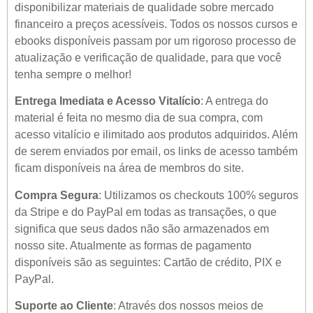
disponibilizar materiais de qualidade sobre mercado
financeiro a preços acessíveis. Todos os nossos cursos e
ebooks disponíveis passam por um rigoroso processo de
atualização e verificação de qualidade, para que você
tenha sempre o melhor!
Entrega Imediata e Acesso Vitalício
: A entrega do
material é feita no mesmo dia de sua compra, com
acesso vitalício e ilimitado aos produtos adquiridos. Além
de serem enviados por email, os links de acesso também
ficam disponíveis na área de membros do site.
Compra Segura
: Utilizamos os checkouts 100% seguros
da Stripe e do PayPal em todas as transações, o que
significa que seus dados não são armazenados em
nosso site. Atualmente as formas de pagamento
disponíveis são as seguintes: Cartão de crédito, PIX e
PayPal.
Suporte ao Cliente
: Através dos nossos meios de