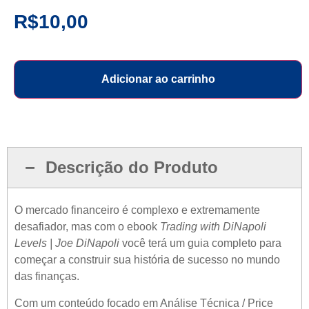
R$
10,00
Adicionar ao carrinho
Descrição do Produto
O mercado financeiro é complexo e extremamente
desafiador, mas com o ebook
Trading with DiNapoli
Levels | Joe DiNapoli
você terá um guia completo para
começar a construir sua história de sucesso no mundo
das finanças.
Com um conteúdo focado em Análise Técnica / Price