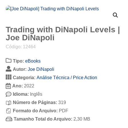
Trading with DiNapoli Levels |
Joe DiNapoli
Código: 12464
Tipo:
eBooks
Autor:
Joe DiNapoli
Categoria:
Análise Técnica / Price Action
Ano:
2022
Idioma:
Inglês
Número de Páginas:
319
Formato do Arquivo:
PDF
Tamanho Total do Arquivo:
2,30 MB