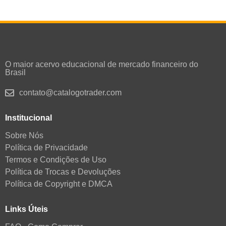
O maior acervo educacional de mercado financeiro do
Brasil
contato@catalogotrader.com
Institucional
Sobre Nós
Política de Privacidade
Termos e Condições de Uso
Política de Trocas e Devoluções
Política de Copyright e DMCA
Links Úteis