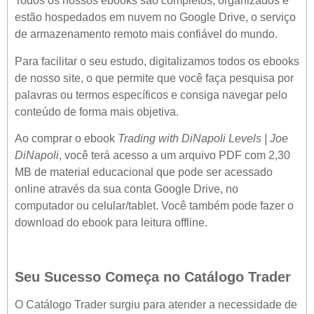
Todos os nossos ebooks são completos, organizados e
estão hospedados em nuvem no Google Drive, o serviço
de armazenamento remoto mais confiável do mundo.
Para facilitar o seu estudo, digitalizamos todos os ebooks
de nosso site, o que permite que você faça pesquisa por
palavras ou termos específicos e consiga navegar pelo
conteúdo de forma mais objetiva.
Ao comprar o ebook
Trading with DiNapoli Levels | Joe
DiNapoli
, você terá acesso a um arquivo PDF com 2,30
MB de material educacional que pode ser acessado
online através da sua conta Google Drive, no
computador ou celular/tablet. Você também pode fazer o
download do ebook para leitura offline.
Seu Sucesso Começa no Catálogo Trader
O Catálogo Trader surgiu para atender a necessidade de