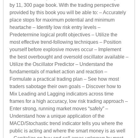
by 11, 300 page book. With the trading perspective
provided by this book you will be able to: – Accurately
place stops for maximum potential and minimum
heartache – Identify low risk entry levels –
Predetermine logical profit objectives – Utilize the
most effective trend-following techniques – Position
yourself before explosive moves occur – Implement
the best overbought and oversold oscillator available –
Utilize the Oscillator Predictor – Understand the
fundamentals of market action and reaction –
Formulate a practical trading plan – See how most
traders sabotage their own goals – Discover how to
Mix Leading and Lagging indicators across time
frames for a high accuracy, low risk trading approach –
Enter strong, running market moves “safely” –
Understand how a unique application of the
MACD/Stochastic trend indicator tells you where the
public is acting and where the smart money is as well