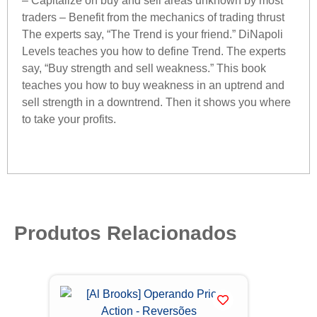
– Capitalize on buy and sell areas unknown by most
traders – Benefit from the mechanics of trading thrust
The experts say, “The Trend is your friend.” DiNapoli
Levels teaches you how to define Trend. The experts
say, “Buy strength and sell weakness.” This book
teaches you how to buy weakness in an uptrend and
sell strength in a downtrend. Then it shows you where
to take your profits.
Produtos Relacionados