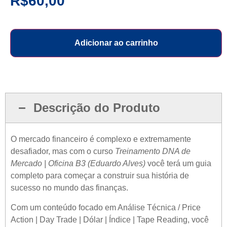
R$
60,00
Adicionar ao carrinho
Descrição do Produto
O mercado financeiro é complexo e extremamente
desafiador, mas com o curso
Treinamento DNA de
Mercado | Oficina B3 (Eduardo Alves)
você terá um guia
completo para começar a construir sua história de
sucesso no mundo das finanças.
Com um conteúdo focado em Análise Técnica / Price
Action | Day Trade | Dólar | Índice | Tape Reading, você