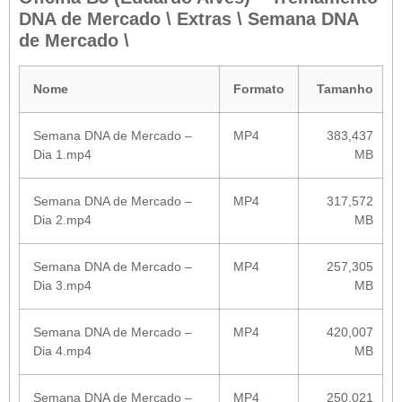
DNA de Mercado \ Extras \ Semana DNA
de Mercado \
Nome
Formato
Tamanho
Semana DNA de Mercado –
MP4
383,437
Dia 1.mp4
MB
Semana DNA de Mercado –
MP4
317,572
Dia 2.mp4
MB
Semana DNA de Mercado –
MP4
257,305
Dia 3.mp4
MB
Semana DNA de Mercado –
MP4
420,007
Dia 4.mp4
MB
Semana DNA de Mercado –
MP4
250,021