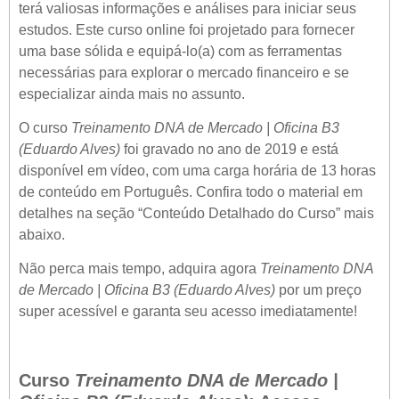
terá valiosas informações e análises para iniciar seus
estudos. Este curso online foi projetado para fornecer
uma base sólida e equipá-lo(a) com as ferramentas
necessárias para explorar o mercado financeiro e se
especializar ainda mais no assunto.
O curso
Treinamento DNA de Mercado | Oficina B3
(Eduardo Alves)
foi gravado no ano de 2019 e está
disponível em vídeo, com uma carga horária de 13 horas
de conteúdo em Português. Confira todo o material em
detalhes na seção “Conteúdo Detalhado do Curso” mais
abaixo.
Não perca mais tempo, adquira agora
Treinamento DNA
de Mercado | Oficina B3 (Eduardo Alves)
por um preço
super acessível e garanta seu acesso imediatamente!
Curso
Treinamento DNA de Mercado |