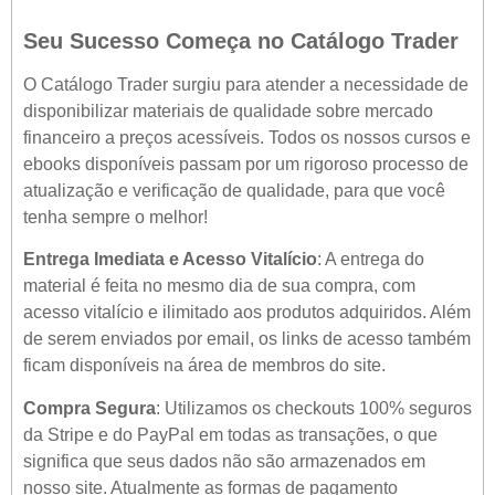
Seu Sucesso Começa no Catálogo Trader
O Catálogo Trader surgiu para atender a necessidade de
disponibilizar materiais de qualidade sobre mercado
financeiro a preços acessíveis. Todos os nossos cursos e
ebooks disponíveis passam por um rigoroso processo de
atualização e verificação de qualidade, para que você
tenha sempre o melhor!
Entrega Imediata e Acesso Vitalício
: A entrega do
material é feita no mesmo dia de sua compra, com
acesso vitalício e ilimitado aos produtos adquiridos. Além
de serem enviados por email, os links de acesso também
ficam disponíveis na área de membros do site.
Compra Segura
: Utilizamos os checkouts 100% seguros
da Stripe e do PayPal em todas as transações, o que
significa que seus dados não são armazenados em
nosso site. Atualmente as formas de pagamento