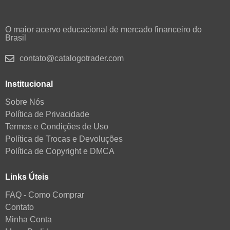
O maior acervo educacional de mercado financeiro do
Brasil
contato@catalogotrader.com
Institucional
Sobre Nós
Política de Privacidade
Termos e Condições de Uso
Política de Trocas e Devoluções
Política de Copyright e DMCA
Links Úteis
FAQ - Como Comprar
Contato
Minha Conta