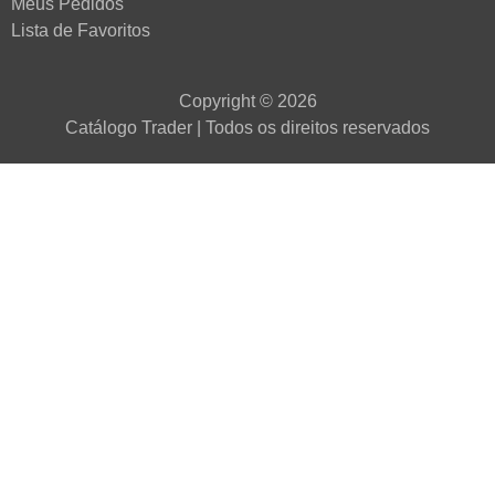
Meus Pedidos
Lista de Favoritos
Copyright © 2026
Catálogo Trader | Todos os direitos reservados