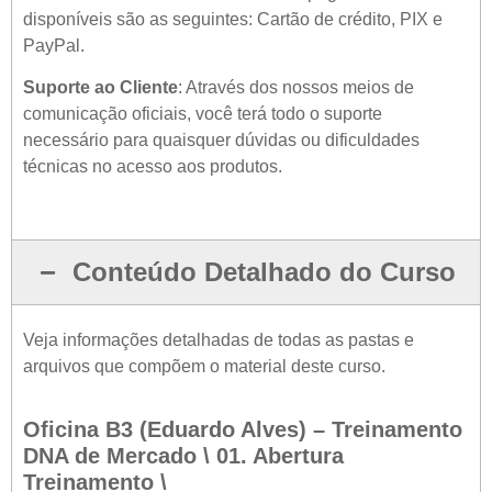
disponíveis são as seguintes: Cartão de crédito, PIX e
PayPal.
Suporte ao Cliente
: Através dos nossos meios de
comunicação oficiais, você terá todo o suporte
necessário para quaisquer dúvidas ou dificuldades
técnicas no acesso aos produtos.
Conteúdo Detalhado do Curso
Veja informações detalhadas de todas as pastas e
arquivos que compõem o material deste curso.
Oficina B3 (Eduardo Alves) – Treinamento
DNA de Mercado \ 01. Abertura
Treinamento \