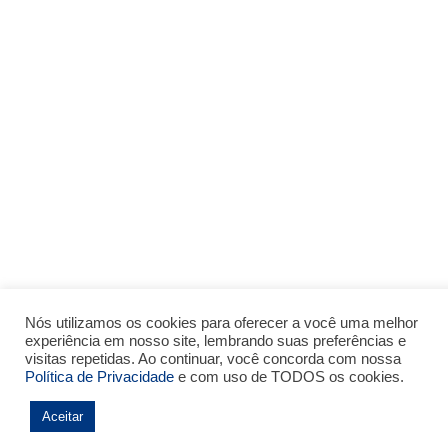
Nós utilizamos os cookies para oferecer a você uma melhor
experiência em nosso site, lembrando suas preferências e
visitas repetidas. Ao continuar, você concorda com nossa
Política de Privacidade
e com uso de TODOS os cookies.
Aceitar