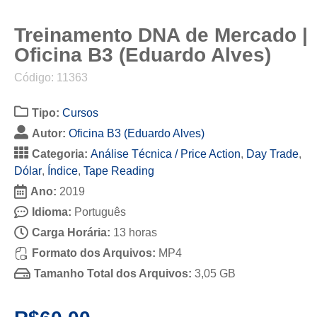
Treinamento DNA de Mercado |
Oficina B3 (Eduardo Alves)
Código: 11363
Tipo:
Cursos
Autor:
Oficina B3 (Eduardo Alves)
Categoria:
Análise Técnica / Price Action
,
Day Trade
,
Dólar
,
Índice
,
Tape Reading
Ano:
2019
Idioma:
Português
Carga Horária:
13 horas
Formato dos Arquivos:
MP4
Tamanho Total dos Arquivos:
3,05 GB