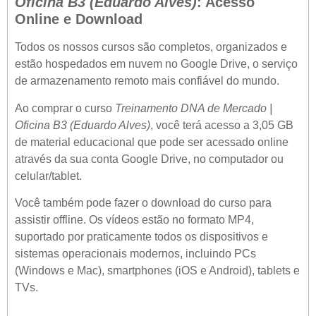
Oficina B3 (Eduardo Alves)
: Acesso
Online e Download
Todos os nossos cursos são completos, organizados e
estão hospedados em nuvem no Google Drive, o serviço
de armazenamento remoto mais confiável do mundo.
Ao comprar o curso
Treinamento DNA de Mercado |
Oficina B3 (Eduardo Alves)
, você terá acesso a 3,05 GB
de material educacional que pode ser acessado online
através da sua conta Google Drive, no computador ou
celular/tablet.
Você também pode fazer o download do curso para
assistir offline. Os vídeos estão no formato MP4,
suportado por praticamente todos os dispositivos e
sistemas operacionais modernos, incluindo PCs
(Windows e Mac), smartphones (iOS e Android), tablets e
TVs.