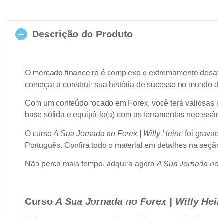
Descrição do Produto
O mercado financeiro é complexo e extremamente desa
começar a construir sua história de sucesso no mundo d
Com um conteúdo focado em Forex, você terá valiosas in
base sólida e equipá-lo(a) com as ferramentas necessár
O curso
A Sua Jornada no Forex | Willy Heine
foi grava
Português. Confira todo o material em detalhes na seç
Não perca mais tempo, adquira agora
A Sua Jornada no 
Curso
A Sua Jornada no Forex | Willy He