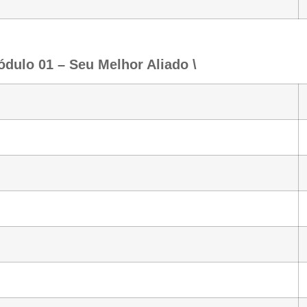
ódulo 01 – Seu Melhor Aliado \