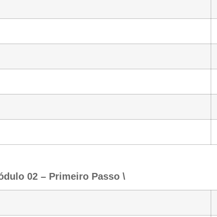
ódulo 02 – Primeiro Passo \