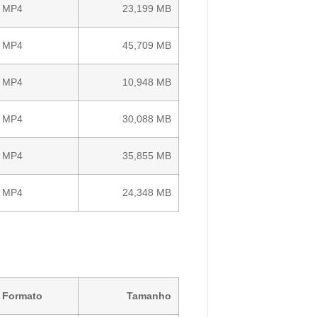
MP4
23,199 MB
MP4
45,709 MB
MP4
10,948 MB
MP4
30,088 MB
MP4
35,855 MB
MP4
24,348 MB
Formato
Tamanho