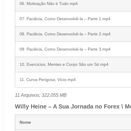
06. Motivação Não é Tudo.mp4
07. Paciêcia, Como Desenvolvê-la – Parte 1.mp4
08. Paciêcia, Como Desenvolvê-la – Parte 2.mp4
09. Paciêcia, Como Desenvolvê-la – Parte 3.mp4
10. Exercicios, Mentes e Corpo São um Só.mp4
11. Curva Perigosa, Vício.mp4
11 Arquivos; 322,055 MB
Willy Heine – A Sua Jornada no Forex \ M
Nome