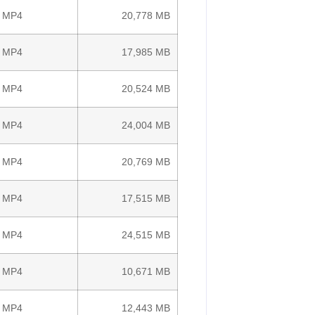
MP4
20,778 MB
MP4
17,985 MB
MP4
20,524 MB
MP4
24,004 MB
MP4
20,769 MB
MP4
17,515 MB
MP4
24,515 MB
MP4
10,671 MB
MP4
12,443 MB