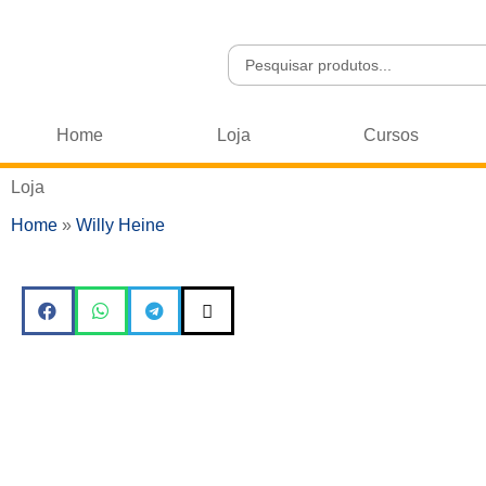
Home
Loja
Cursos
Loja
Home
»
Willy Heine