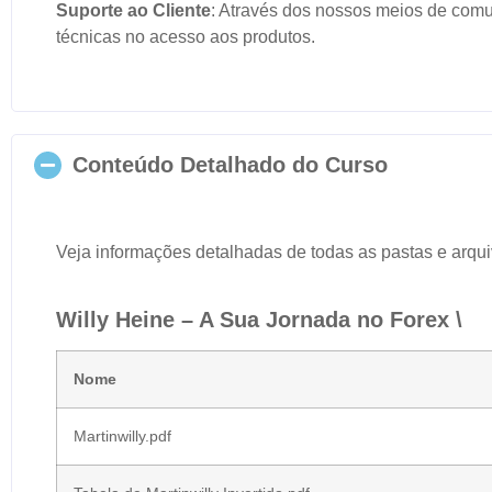
Suporte ao Cliente
: Através dos nossos meios de comun
técnicas no acesso aos produtos.
Conteúdo Detalhado do Curso
Veja informações detalhadas de todas as pastas e arqu
Willy Heine – A Sua Jornada no Forex \
Nome
Martinwilly.pdf