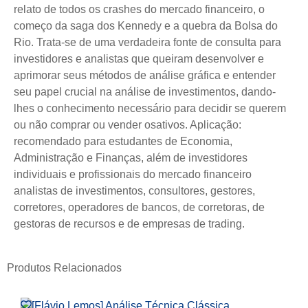
relato de todos os crashes do mercado financeiro, o
começo da saga dos Kennedy e a quebra da Bolsa do
Rio. Trata-se de uma verdadeira fonte de consulta para
investidores e analistas que queiram desenvolver e
aprimorar seus métodos de análise gráfica e entender
seu papel crucial na análise de investimentos, dando-
lhes o conhecimento necessário para decidir se querem
ou não comprar ou vender osativos. Aplicação:
recomendado para estudantes de Economia,
Administração e Finanças, além de investidores
individuais e profissionais do mercado financeiro
analistas de investimentos, consultores, gestores,
corretores, operadores de bancos, de corretoras, de
gestoras de recursos e de empresas de trading.
Produtos Relacionados