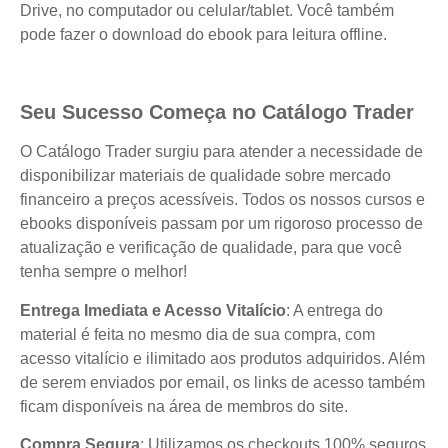
Drive, no computador ou celular/tablet. Você também
pode fazer o download do ebook para leitura offline.
Seu Sucesso Começa no Catálogo Trader
O Catálogo Trader surgiu para atender a necessidade de
disponibilizar materiais de qualidade sobre mercado
financeiro a preços acessíveis. Todos os nossos cursos e
ebooks disponíveis passam por um rigoroso processo de
atualização e verificação de qualidade, para que você
tenha sempre o melhor!
Entrega Imediata e Acesso Vitalício
: A entrega do
material é feita no mesmo dia de sua compra, com
acesso vitalício e ilimitado aos produtos adquiridos. Além
de serem enviados por email, os links de acesso também
ficam disponíveis na área de membros do site.
Compra Segura
: Utilizamos os checkouts 100% seguros