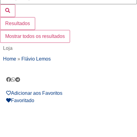
Resultados
Mostrar todos os resultados
Loja
Home
»
Flávio Lemos
Adicionar aos Favoritos
Favoritado