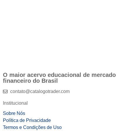
O maior acervo educacional de mercado
financeiro do Brasil
contato@catalogotrader.com
Institucional
Sobre Nós
Política de Privacidade
Termos e Condições de Uso