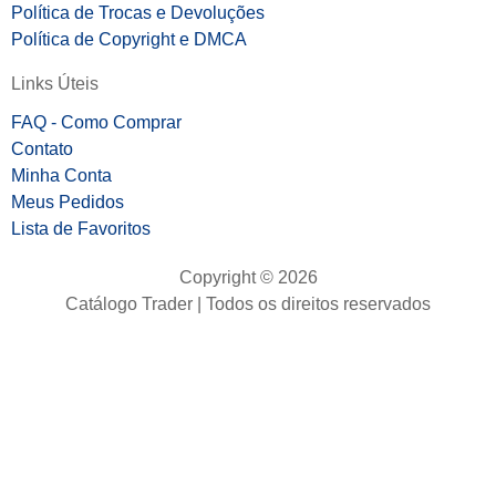
Política de Trocas e Devoluções
Política de Copyright e DMCA
Links Úteis
FAQ - Como Comprar
Contato
Minha Conta
Meus Pedidos
Lista de Favoritos
Copyright © 2026
Catálogo Trader | Todos os direitos reservados