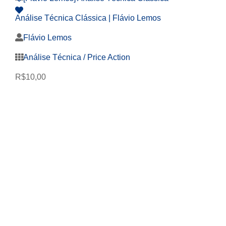
Análise Técnica Clássica | Flávio Lemos
Flávio Lemos
Análise Técnica / Price Action
R$
10,00