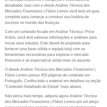
desafiador, mas com o ebook
Análise Técnica dos
Mercados Financeiros | Flávio Lemos
você terá um guia
completo para começar a construir sua história de
sucesso no mundo das finanças.
Com um conteúdo focado em Análise Técnica / Price
Action, você terá valiosas informações e análises para
iniciar seus estudos. Este ebook foi projetado para
fornecer uma base sólida e equipá-lo(a) com as
ferramentas necessárias para explorar o mercado
financeiro e se especializar ainda mais no assunto.
O ebook
Análise Técnica dos Mercados Financeiros |
Flávio Lemos
possui 455 páginas de conteúdo em
Português. Confira todo o material em detalhes na seção
“Conteúdo Detalhado do Ebook” mais abaixo.
Não perca mais tempo, adquira agora
Análise Técnica
dos Mercados Financeiros | Flávio Lemos
por um preço