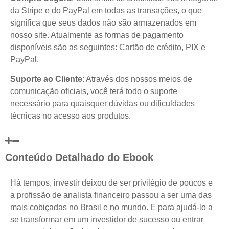
da Stripe e do PayPal em todas as transações, o que
significa que seus dados não são armazenados em
nosso site. Atualmente as formas de pagamento
disponíveis são as seguintes: Cartão de crédito, PIX e
PayPal.
Suporte ao Cliente
: Através dos nossos meios de
comunicação oficiais, você terá todo o suporte
necessário para quaisquer dúvidas ou dificuldades
técnicas no acesso aos produtos.
Conteúdo Detalhado do Ebook
Há tempos, investir deixou de ser privilégio de poucos e
a profissão de analista financeiro passou a ser uma das
mais cobiçadas no Brasil e no mundo. E para ajudá-lo a
se transformar em um investidor de sucesso ou entrar