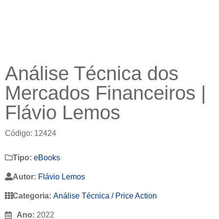
Análise Técnica dos
Mercados Financeiros |
Flávio Lemos
Código: 12424
Tipo:
eBooks
Autor:
Flávio Lemos
Categoria:
Análise Técnica / Price Action
Ano:
2022