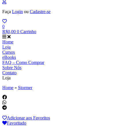
Faça
Login
ou
Cadastre-se
0
R$
0,00
0
Carrinho
Home
Loja
Cursos
eBooks
FAQ – Como Comprar
Sobre Nós
Contato
Loja
Home
»
Stormer
Adicionar aos Favoritos
Favoritado