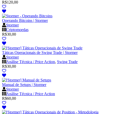
R$
120,00
Operando Bitcoins | Stormer
Stormer
Criptomoedas
R$
30,00
Táticas Operacionais de Swing Trade | Stormer
Stormer
Análise Técnica / Price Action
,
Swing Trade
R$
30,00
Manual de Setups | Stormer
Stormer
Análise Técnica / Price Action
R$
60,00