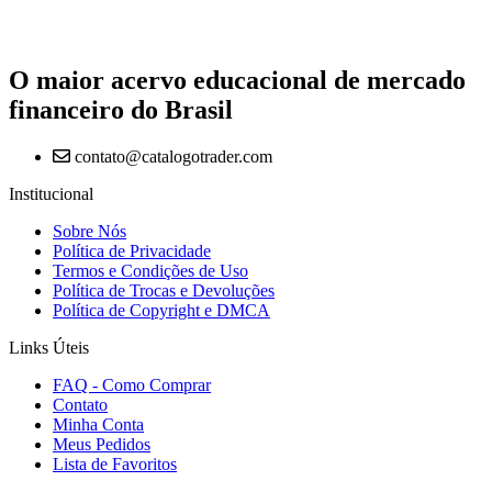
O maior acervo educacional de mercado
financeiro do Brasil
contato@catalogotrader.com
Institucional
Sobre Nós
Política de Privacidade
Termos e Condições de Uso
Política de Trocas e Devoluções
Política de Copyright e DMCA
Links Úteis
FAQ - Como Comprar
Contato
Minha Conta
Meus Pedidos
Lista de Favoritos