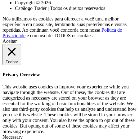
Copyright © 2026
Catálogo Trader | Todos os direitos reservados
Nós utilizamos os cookies para oferecer a você uma melhor
experiência em nosso site, lembrando suas preferências e visitas
repetidas. Ao continuar, você concorda com nossa
Política de
Privacidade
e com uso de TODOS os cookies.
Aceitar
Fechar
Privacy Overview
This website uses cookies to improve your experience while you
navigate through the website. Out of these, the cookies that are
categorized as necessary are stored on your browser as they are
essential for the working of basic functionalities of the website. We
also use third-party cookies that help us analyze and understand how
you use this website. These cookies will be stored in your browser
only with your consent. You also have the option to opt-out of these
cookies. But opting out of some of these cookies may affect your
browsing experience.
Necessary