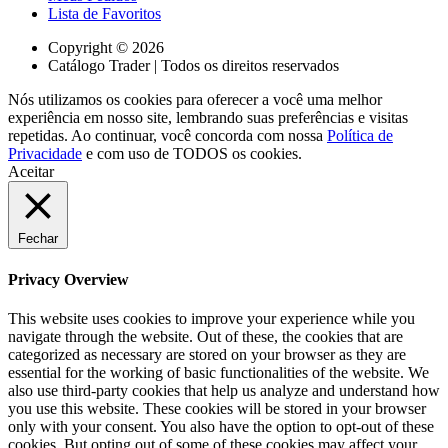
Lista de Favoritos
Copyright © 2026
Catálogo Trader | Todos os direitos reservados
Nós utilizamos os cookies para oferecer a você uma melhor
experiência em nosso site, lembrando suas preferências e visitas
repetidas. Ao continuar, você concorda com nossa
Política de
Privacidade
e com uso de TODOS os cookies.
Aceitar
Fechar
Privacy Overview
This website uses cookies to improve your experience while you
navigate through the website. Out of these, the cookies that are
categorized as necessary are stored on your browser as they are
essential for the working of basic functionalities of the website. We
also use third-party cookies that help us analyze and understand how
you use this website. These cookies will be stored in your browser
only with your consent. You also have the option to opt-out of these
cookies. But opting out of some of these cookies may affect your