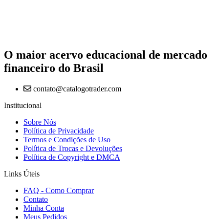
O maior acervo educacional de mercado
financeiro do Brasil
contato@catalogotrader.com
Institucional
Sobre Nós
Política de Privacidade
Termos e Condições de Uso
Política de Trocas e Devoluções
Política de Copyright e DMCA
Links Úteis
FAQ - Como Comprar
Contato
Minha Conta
Meus Pedidos