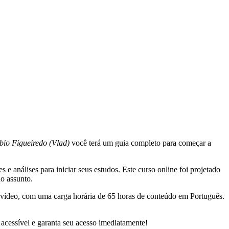
bio Figueiredo (Vlad)
você terá um guia completo para começar a
e análises para iniciar seus estudos. Este curso online foi projetado
no assunto.
 vídeo, com uma carga horária de 65 horas de conteúdo em Português.
acessível e garanta seu acesso imediatamente!