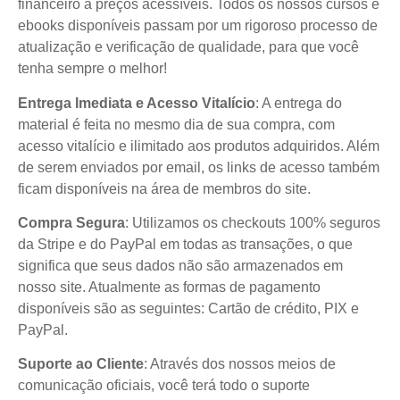
financeiro a preços acessíveis. Todos os nossos cursos e
ebooks disponíveis passam por um rigoroso processo de
atualização e verificação de qualidade, para que você
tenha sempre o melhor!
Entrega Imediata e Acesso Vitalício
: A entrega do
material é feita no mesmo dia de sua compra, com
acesso vitalício e ilimitado aos produtos adquiridos. Além
de serem enviados por email, os links de acesso também
ficam disponíveis na área de membros do site.
Compra Segura
: Utilizamos os checkouts 100% seguros
da Stripe e do PayPal em todas as transações, o que
significa que seus dados não são armazenados em
nosso site. Atualmente as formas de pagamento
disponíveis são as seguintes: Cartão de crédito, PIX e
PayPal.
Suporte ao Cliente
: Através dos nossos meios de
comunicação oficiais, você terá todo o suporte