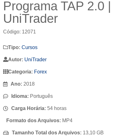
Programa TAP 2.0 |
UniTrader
Código: 12071
Tipo:
Cursos
Autor:
UniTrader
Categoria:
Forex
Ano:
2018
Idioma:
Português
Carga Horária:
54 horas
Formato dos Arquivos:
MP4
Tamanho Total dos Arquivos:
13,10 GB