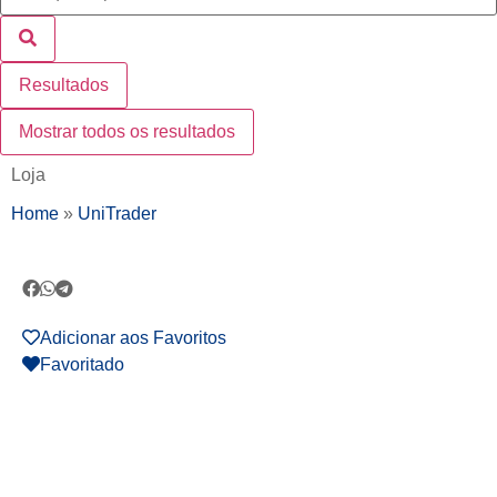
Resultados
Mostrar todos os resultados
Loja
Home
»
UniTrader
Adicionar aos Favoritos
Favoritado