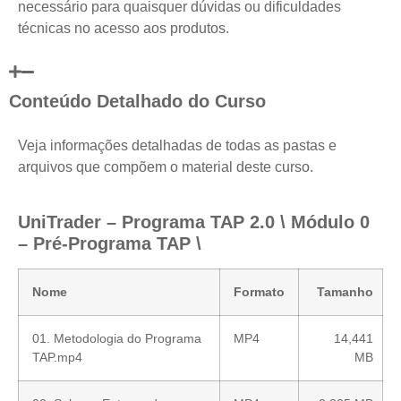
necessário para quaisquer dúvidas ou dificuldades
técnicas no acesso aos produtos.
Conteúdo Detalhado do Curso
Veja informações detalhadas de todas as pastas e
arquivos que compõem o material deste curso.
UniTrader – Programa TAP 2.0 \ Módulo 0
– Pré-Programa TAP \
Nome
Formato
Tamanho
01. Metodologia do Programa
MP4
14,441
TAP.mp4
MB