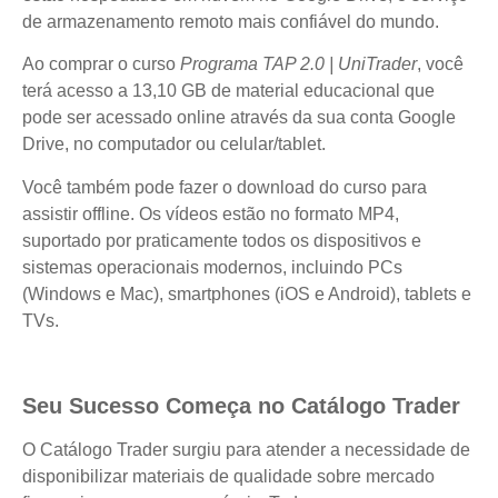
de armazenamento remoto mais confiável do mundo.
Ao comprar o curso
Programa TAP 2.0 | UniTrader
, você
terá acesso a 13,10 GB de material educacional que
pode ser acessado online através da sua conta Google
Drive, no computador ou celular/tablet.
Você também pode fazer o download do curso para
assistir offline. Os vídeos estão no formato MP4,
suportado por praticamente todos os dispositivos e
sistemas operacionais modernos, incluindo PCs
(Windows e Mac), smartphones (iOS e Android), tablets e
TVs.
Seu Sucesso Começa no Catálogo Trader
O Catálogo Trader surgiu para atender a necessidade de
disponibilizar materiais de qualidade sobre mercado