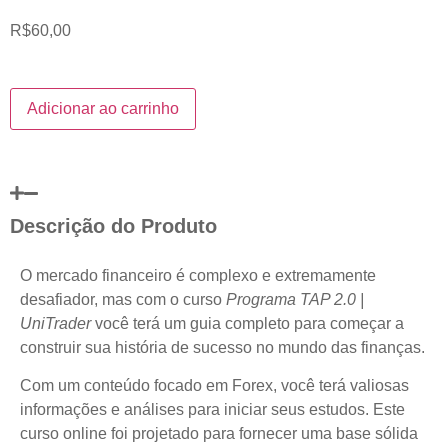
R$
60,00
Adicionar ao carrinho
Descrição do Produto
O mercado financeiro é complexo e extremamente
desafiador, mas com o curso
Programa TAP 2.0 |
UniTrader
você terá um guia completo para começar a
construir sua história de sucesso no mundo das finanças.
Com um conteúdo focado em Forex, você terá valiosas
informações e análises para iniciar seus estudos. Este
curso online foi projetado para fornecer uma base sólida