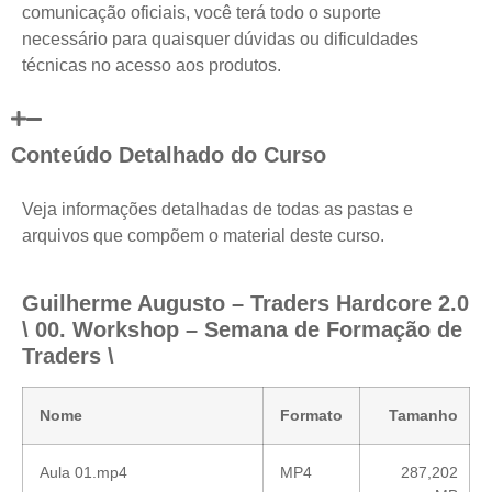
comunicação oficiais, você terá todo o suporte
necessário para quaisquer dúvidas ou dificuldades
técnicas no acesso aos produtos.
Conteúdo Detalhado do Curso
Veja informações detalhadas de todas as pastas e
arquivos que compõem o material deste curso.
Guilherme Augusto – Traders Hardcore 2.0
\ 00. Workshop – Semana de Formação de
Traders \
Nome
Formato
Tamanho
Aula 01.mp4
MP4
287,202