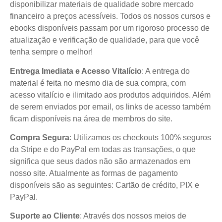
disponibilizar materiais de qualidade sobre mercado
financeiro a preços acessíveis. Todos os nossos cursos e
ebooks disponíveis passam por um rigoroso processo de
atualização e verificação de qualidade, para que você
tenha sempre o melhor!
Entrega Imediata e Acesso Vitalício
: A entrega do
material é feita no mesmo dia de sua compra, com
acesso vitalício e ilimitado aos produtos adquiridos. Além
de serem enviados por email, os links de acesso também
ficam disponíveis na área de membros do site.
Compra Segura
: Utilizamos os checkouts 100% seguros
da Stripe e do PayPal em todas as transações, o que
significa que seus dados não são armazenados em
nosso site. Atualmente as formas de pagamento
disponíveis são as seguintes: Cartão de crédito, PIX e
PayPal.
Suporte ao Cliente
: Através dos nossos meios de