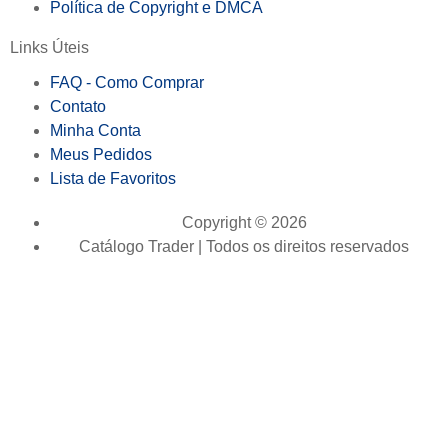
Política de Copyright e DMCA
Links Úteis
FAQ - Como Comprar
Contato
Minha Conta
Meus Pedidos
Lista de Favoritos
Copyright © 2026
Catálogo Trader | Todos os direitos reservados