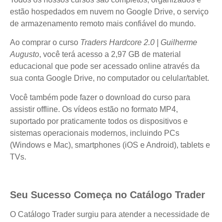
estão hospedados em nuvem no Google Drive, o serviço
de armazenamento remoto mais confiável do mundo.
Ao comprar o curso
Traders Hardcore 2.0 | Guilherme
Augusto
, você terá acesso a 2,97 GB de material
educacional que pode ser acessado online através da
sua conta Google Drive, no computador ou celular/tablet.
Você também pode fazer o download do curso para
assistir offline. Os vídeos estão no formato MP4,
suportado por praticamente todos os dispositivos e
sistemas operacionais modernos, incluindo PCs
(Windows e Mac), smartphones (iOS e Android), tablets e
TVs.
Seu Sucesso Começa no Catálogo Trader
O Catálogo Trader surgiu para atender a necessidade de