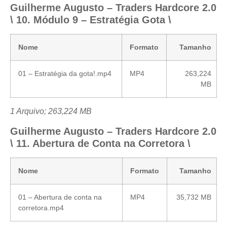
Guilherme Augusto – Traders Hardcore 2.0
\ 10. Módulo 9 – Estratégia Gota \
Nome
Formato
Tamanho
01 – Estratégia da gota!.mp4
MP4
263,224
MB
1 Arquivo; 263,224 MB
Guilherme Augusto – Traders Hardcore 2.0
\ 11. Abertura de Conta na Corretora \
Nome
Formato
Tamanho
01 – Abertura de conta na
MP4
35,732 MB
corretora.mp4