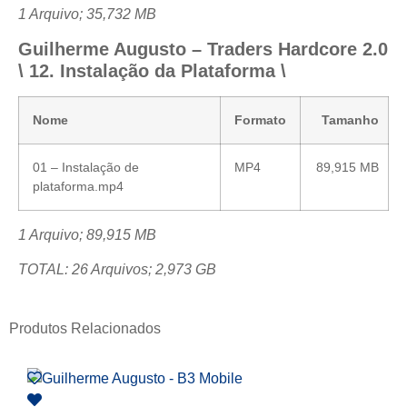
1 Arquivo; 35,732 MB
Guilherme Augusto – Traders Hardcore 2.0
\ 12. Instalação da Plataforma \
Nome
Formato
Tamanho
01 – Instalação de
MP4
89,915 MB
plataforma.mp4
1 Arquivo; 89,915 MB
TOTAL: 26 Arquivos; 2,973 GB
Produtos Relacionados