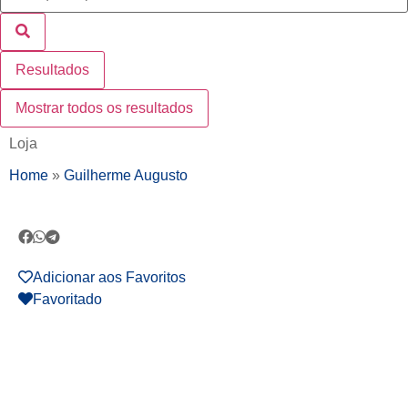
Resultados
Mostrar todos os resultados
Loja
Home
»
Guilherme Augusto
Adicionar aos Favoritos
Favoritado