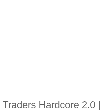
Traders Hardcore 2.0 |