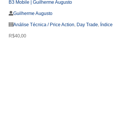
B3 Mobile | Guilherme Augusto
Guilherme Augusto
Análise Técnica / Price Action
,
Day Trade
,
Índice
R$
40,00