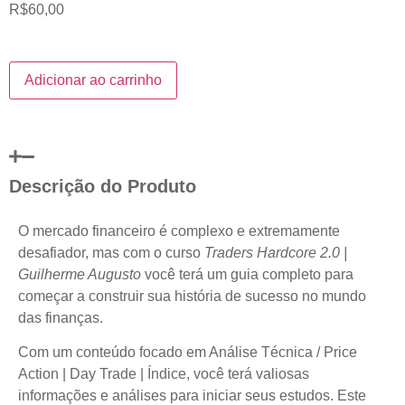
R$
60,00
Adicionar ao carrinho
Descrição do Produto
O mercado financeiro é complexo e extremamente
desafiador, mas com o curso
Traders Hardcore 2.0 |
Guilherme Augusto
você terá um guia completo para
começar a construir sua história de sucesso no mundo
das finanças.
Com um conteúdo focado em Análise Técnica / Price
Action | Day Trade | Índice, você terá valiosas
informações e análises para iniciar seus estudos. Este