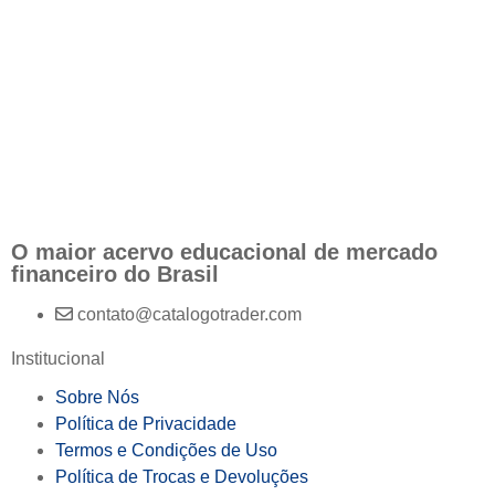
O maior acervo educacional de mercado
financeiro do Brasil
contato@catalogotrader.com
Institucional
Sobre Nós
Política de Privacidade
Termos e Condições de Uso
Política de Trocas e Devoluções